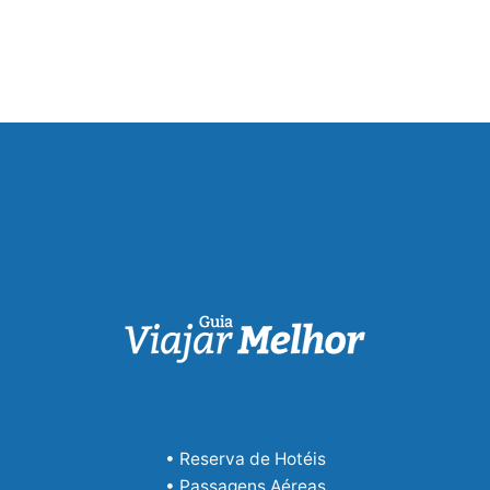
• Reserva de Hotéis
• Passagens Aéreas