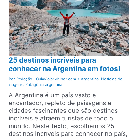
25 destinos incríveis para
conhecer na Argentina em fotos!
Por
Redação | GuiaViajarMelhor.com
•
Argentina
,
Notícias de
viagens
,
Patagônia argentina
A Argentina é um país vasto e
encantador, repleto de paisagens e
cidades fascinantes que são destinos
incríveis e atraem turistas de todo o
mundo. Neste texto, escolhemos 25
destinos incríveis para conhecer no país,