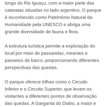
longo do Rio Iguaçu, com a maior parte das
cataratas situadas no lado argentino. O parque
é reconhecido como Patrimônio Natural da
Humanidade pela UNESCO e abriga uma
grande diversidade de fauna e flora.
A estrutura turística permite a exploração do
local por meio de passarelas, mirantes e
passeios de barco, proporcionando diferentes
perspectivas das quedas.
O parque oferece trilhas como o Circuito
Inferior e o Circuito Superior, que levam os
visitantes a diferentes pontos de observação
das quedas. A Garganta do Diabo, a maior e