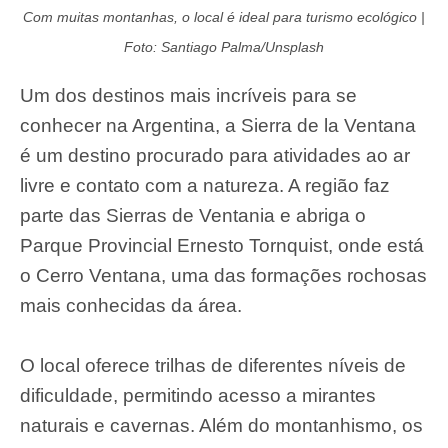
Com muitas montanhas, o local é ideal para turismo ecológico |
Foto: Santiago Palma/Unsplash
Um dos destinos mais incríveis para se
conhecer na Argentina, a Sierra de la Ventana
é um destino procurado para atividades ao ar
livre e contato com a natureza. A região faz
parte das Sierras de Ventania e abriga o
Parque Provincial Ernesto Tornquist, onde está
o Cerro Ventana, uma das formações rochosas
mais conhecidas da área.
O local oferece trilhas de diferentes níveis de
dificuldade, permitindo acesso a mirantes
naturais e cavernas. Além do montanhismo, os