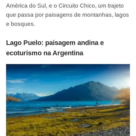
América do Sul, e o Circuito Chico, um trajeto
que passa por paisagens de montanhas, lagos
e bosques.
Lago Puelo: paisagem andina e
ecoturismo na Argentina