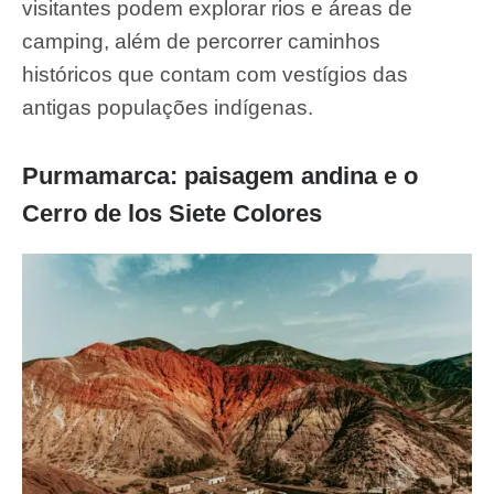
visitantes podem explorar rios e áreas de
camping, além de percorrer caminhos
históricos que contam com vestígios das
antigas populações indígenas.
Purmamarca: paisagem andina e o
Cerro de los Siete Colores