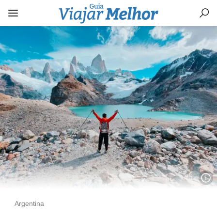
Argentina