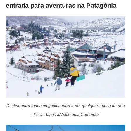
entrada para aventuras na Patagônia
Destino para todos os gostos para ir em qualquer época do ano
| Foto: Basecat/Wikimedia Commons