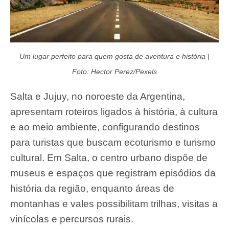
Um lugar perfeito para quem gosta de aventura e história |
Foto: Hector Perez/Pexels
Salta e Jujuy, no noroeste da Argentina,
apresentam roteiros ligados à história, à cultura
e ao meio ambiente, configurando destinos
para turistas que buscam ecoturismo e turismo
cultural. Em Salta, o centro urbano dispõe de
museus e espaços que registram episódios da
história da região, enquanto áreas de
montanhas e vales possibilitam trilhas, visitas a
vinícolas e percursos rurais.