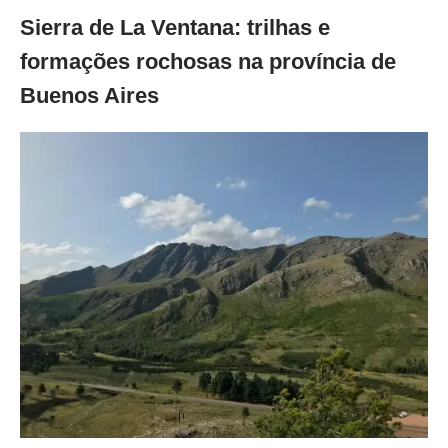
Sierra de La Ventana: trilhas e
formações rochosas na província de
Buenos Aires