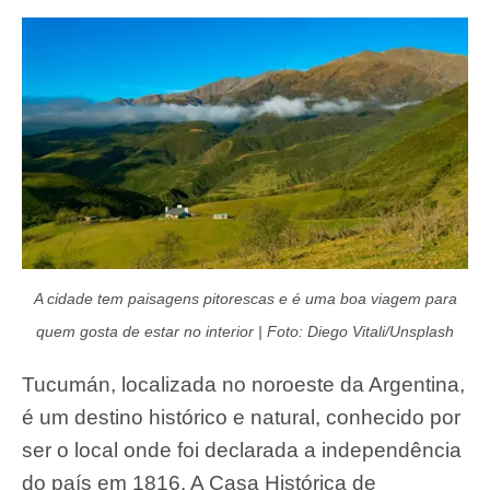
A cidade tem paisagens pitorescas e é uma boa viagem para
quem gosta de estar no interior | Foto: Diego Vitali/Unsplash
Tucumán, localizada no noroeste da Argentina,
é um destino histórico e natural, conhecido por
ser o local onde foi declarada a independência
do país em 1816. A Casa Histórica de