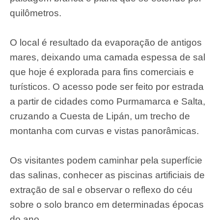
quilômetros.
O local é resultado da evaporação de antigos
mares, deixando uma camada espessa de sal
que hoje é explorada para fins comerciais e
turísticos. O acesso pode ser feito por estrada
a partir de cidades como Purmamarca e Salta,
cruzando a Cuesta de Lipán, um trecho de
montanha com curvas e vistas panorâmicas.
Os visitantes podem caminhar pela superfície
das salinas, conhecer as piscinas artificiais de
extração de sal e observar o reflexo do céu
sobre o solo branco em determinadas épocas
do ano.