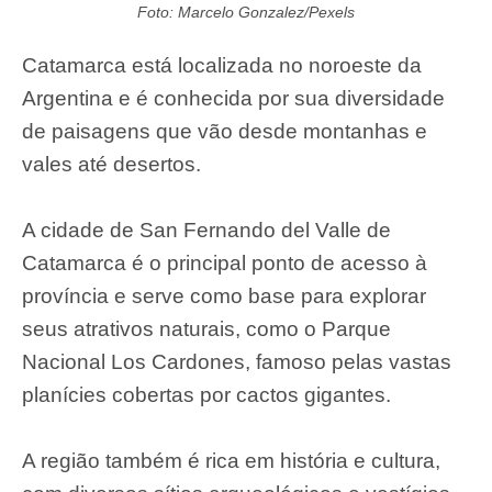
Foto: Marcelo Gonzalez/Pexels
Catamarca está localizada no noroeste da
Argentina e é conhecida por sua diversidade
de paisagens que vão desde montanhas e
vales até desertos.
A cidade de San Fernando del Valle de
Catamarca é o principal ponto de acesso à
província e serve como base para explorar
seus atrativos naturais, como o Parque
Nacional Los Cardones, famoso pelas vastas
planícies cobertas por cactos gigantes.
A região também é rica em história e cultura,