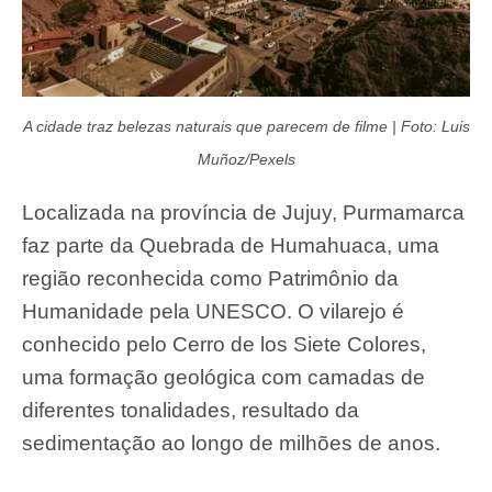
A cidade traz belezas naturais que parecem de filme | Foto: Luis
Muñoz/Pexels
Localizada na província de Jujuy, Purmamarca
faz parte da Quebrada de Humahuaca, uma
região reconhecida como Patrimônio da
Humanidade pela UNESCO. O vilarejo é
conhecido pelo Cerro de los Siete Colores,
uma formação geológica com camadas de
diferentes tonalidades, resultado da
sedimentação ao longo de milhões de anos.