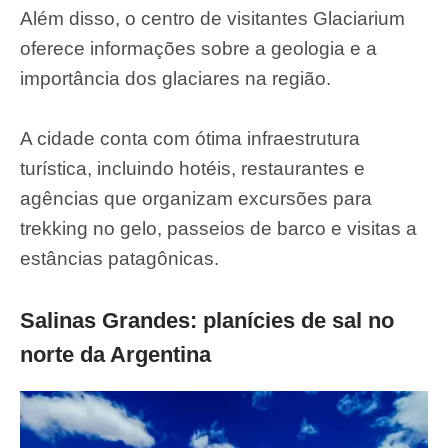
Além disso, o centro de visitantes Glaciarium
oferece informações sobre a geologia e a
importância dos glaciares na região.
A cidade conta com ótima infraestrutura
turística, incluindo hotéis, restaurantes e
agências que organizam excursões para
trekking no gelo, passeios de barco e visitas a
estâncias patagônicas.
Salinas Grandes: planícies de sal no
norte da Argentina