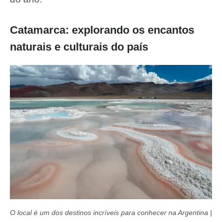
Catamarca: explorando os encantos
naturais e culturais do país
O local é um dos destinos incríveis para conhecer na Argentina |