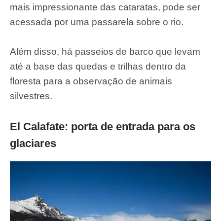
mais impressionante das cataratas, pode ser
acessada por uma passarela sobre o rio.
Além disso, há passeios de barco que levam
até a base das quedas e trilhas dentro da
floresta para a observação de animais
silvestres.
El Calafate: porta de entrada para os
glaciares