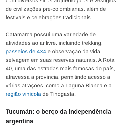
com diversos sítios arqueológicos e vestígios
de civilizações pré-colombianas, além de
festivais e celebrações tradicionais.
Catamarca possui uma variedade de
atividades ao ar livre, incluindo trekking,
passeios de 4×4
e observação da vida
selvagem em suas reservas naturais. A Rota
40, uma das estradas mais famosas do país,
atravessa a província, permitindo acesso a
várias atrações, como a Laguna Blanca e a
região vinícola
de Tinogasta.
Tucumán: o berço da independência
argentina