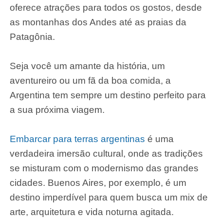
oferece atrações para todos os gostos, desde
as montanhas dos Andes até as praias da
Patagônia.
Seja você um amante da história, um
aventureiro ou um fã da boa comida, a
Argentina tem sempre um destino perfeito para
a sua próxima viagem.
Embarcar para terras argentinas
é uma
verdadeira imersão cultural, onde as tradições
se misturam com o modernismo das grandes
cidades. Buenos Aires, por exemplo, é um
destino imperdível para quem busca um mix de
arte, arquitetura e vida noturna agitada.