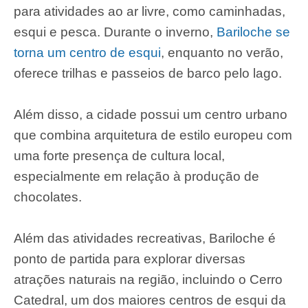
para atividades ao ar livre, como caminhadas,
esqui e pesca. Durante o inverno,
Bariloche se
torna um centro de esqui
, enquanto no verão,
oferece trilhas e passeios de barco pelo lago.
Além disso, a cidade possui um centro urbano
que combina arquitetura de estilo europeu com
uma forte presença de cultura local,
especialmente em relação à produção de
chocolates.
Além das atividades recreativas, Bariloche é
ponto de partida para explorar diversas
atrações naturais na região, incluindo o Cerro
Catedral, um dos maiores centros de esqui da