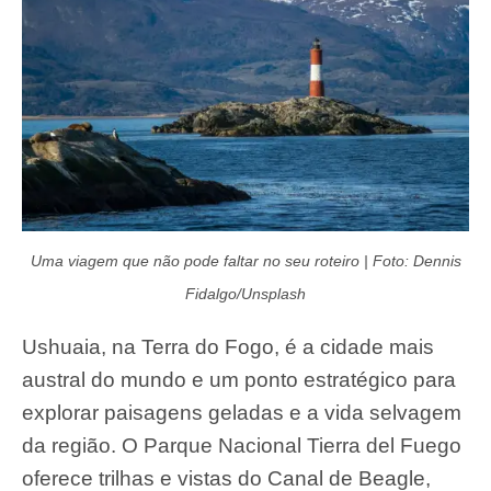
Uma viagem que não pode faltar no seu roteiro | Foto: Dennis
Fidalgo/Unsplash
Ushuaia, na Terra do Fogo, é a cidade mais
austral do mundo e um ponto estratégico para
explorar paisagens geladas e a vida selvagem
da região. O Parque Nacional Tierra del Fuego
oferece trilhas e vistas do Canal de Beagle,