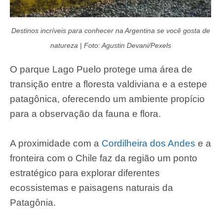
Destinos incríveis para conhecer na Argentina se você gosta de
natureza | Foto: Agustin Devani/Pexels
O parque Lago Puelo protege uma área de
transição entre a floresta valdiviana e a estepe
patagônica, oferecendo um ambiente propício
para a observação da fauna e flora.
A proximidade com a
Cordilheira dos Andes
e a
fronteira com o Chile faz da região um ponto
estratégico para explorar diferentes
ecossistemas e paisagens naturais da
Patagônia.