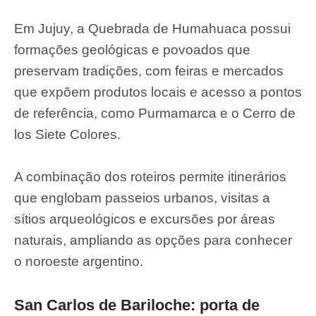
Em Jujuy, a Quebrada de Humahuaca possui
formações geológicas e povoados que
preservam tradições, com feiras e mercados
que expõem produtos locais e acesso a pontos
de referência, como Purmamarca e o Cerro de
los Siete Colores.
A combinação dos roteiros permite itinerários
que englobam passeios urbanos, visitas a
sítios arqueológicos e excursões por áreas
naturais, ampliando as opções para conhecer
o noroeste argentino.
San Carlos de Bariloche: porta de