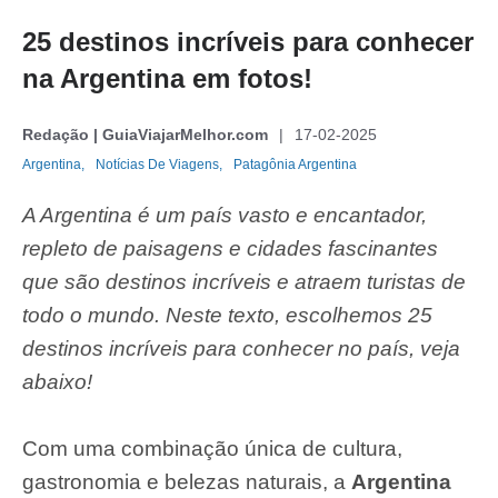
25 destinos incríveis para conhecer
na Argentina em fotos!
Redação | GuiaViajarMelhor.com
17-02-2025
Argentina,
Notícias De Viagens,
Patagônia Argentina
A Argentina é um país vasto e encantador,
repleto de paisagens e cidades fascinantes
que são destinos incríveis e atraem turistas de
todo o mundo. Neste texto, escolhemos 25
destinos incríveis para conhecer no país, veja
abaixo!
Com uma combinação única de cultura,
gastronomia e belezas naturais, a
Argentina