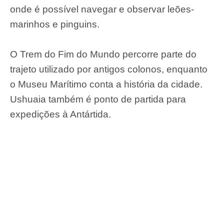
onde é possível navegar e observar leões-
marinhos e pinguins.
O Trem do Fim do Mundo percorre parte do
trajeto utilizado por antigos colonos, enquanto
o Museu Marítimo conta a história da cidade.
Ushuaia também é ponto de partida para
expedições à Antártida.