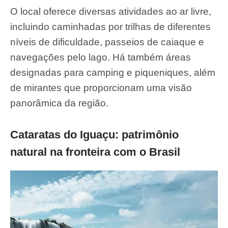
O local oferece diversas atividades ao ar livre,
incluindo caminhadas por trilhas de diferentes
níveis de dificuldade, passeios de caiaque e
navegações pelo lago. Há também áreas
designadas para camping e piqueniques, além
de mirantes que proporcionam uma visão
panorâmica da região.
Cataratas do Iguaçu: patrimônio
natural na fronteira com o Brasil