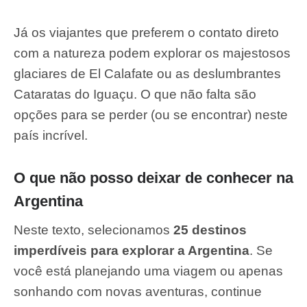
Já os viajantes que preferem o contato direto
com a natureza podem explorar os majestosos
glaciares de El Calafate ou as deslumbrantes
Cataratas do Iguaçu. O que não falta são
opções para se perder (ou se encontrar) neste
país incrível.
O que não posso deixar de conhecer na
Argentina
Neste texto, selecionamos
25 destinos
imperdíveis para explorar a Argentina
. Se
você está planejando uma viagem ou apenas
sonhando com novas aventuras, continue