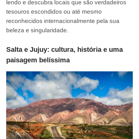
lendo e descubra locais que são verdadeiros
tesouros escondidos ou até mesmo
reconhecidos internacionalmente pela sua
beleza e singularidade.
Salta e Jujuy: cultura, história e uma
paisagem belíssima