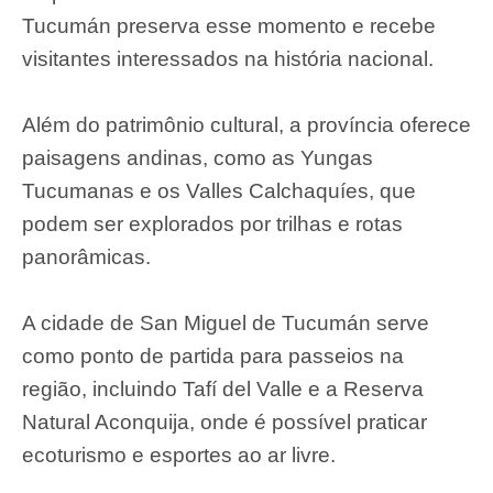
Tucumán preserva esse momento e recebe
visitantes interessados na história nacional.
Além do patrimônio cultural, a província oferece
paisagens andinas, como as Yungas
Tucumanas e os Valles Calchaquíes, que
podem ser explorados por trilhas e rotas
panorâmicas.
A cidade de San Miguel de Tucumán serve
como ponto de partida para passeios na
região, incluindo Tafí del Valle e a Reserva
Natural Aconquija, onde é possível praticar
ecoturismo e esportes ao ar livre.