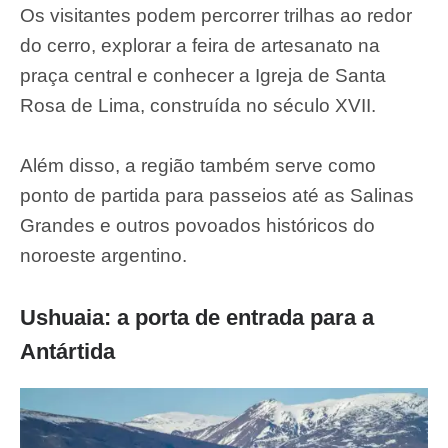
Os visitantes podem percorrer trilhas ao redor
do cerro, explorar a feira de artesanato na
praça central e conhecer a Igreja de Santa
Rosa de Lima, construída no século XVII.
Além disso, a região também serve como
ponto de partida para passeios até as Salinas
Grandes e outros povoados históricos do
noroeste argentino.
Ushuaia: a porta de entrada para a
Antártida