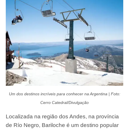
Um dos destinos incríveis para conhecer na Argentina | Foto:
Cerro Catedral/Divulgação
Localizada na região dos Andes, na província
de Río Negro, Bariloche é um destino popular