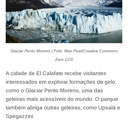
Glaciar Perito Moreno | Foto: Max Pixel/Creative Commons
Zero CC0
A cidade de El Calafate recebe visitantes
interessados em explorar formações de gelo,
como o Glaciar Perito Moreno, uma das
geleiras mais acessíveis do mundo. O parque
também abriga outras geleiras, como Upsala e
Spegazzini.