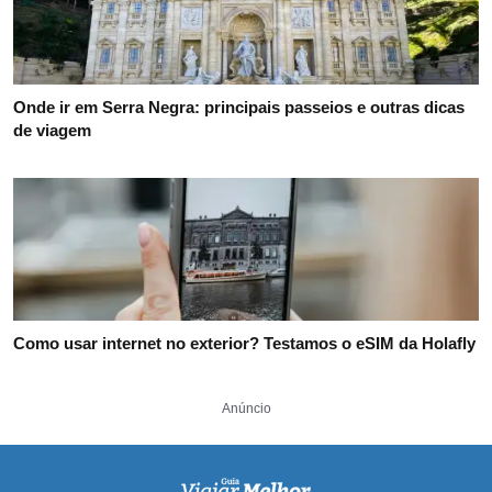
Onde ir em Serra Negra: principais passeios e outras dicas
de viagem
Como usar internet no exterior? Testamos o eSIM da Holafly
Anúncio