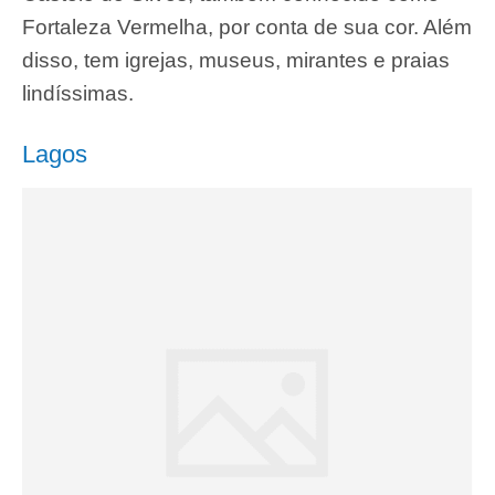
Fortaleza Vermelha, por conta de sua cor. Além
disso, tem igrejas, museus, mirantes e praias
lindíssimas.
Lagos