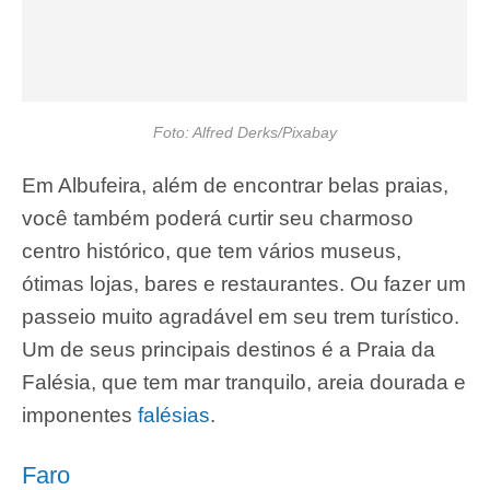
Foto: Alfred Derks/Pixabay
Em Albufeira, além de encontrar belas praias,
você também poderá curtir seu charmoso
centro histórico, que tem vários museus,
ótimas lojas, bares e restaurantes. Ou fazer um
passeio muito agradável em seu trem turístico.
Um de seus principais destinos é a Praia da
Falésia, que tem mar tranquilo, areia dourada e
imponentes
falésias
.
Faro