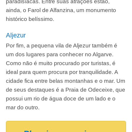
paradisíacas. Entre suas atrações estão,
ainda, o Farol de Alfanzina, um monumento
histórico belíssimo.
Aljezur
Por fim, a pequena vila de Aljezur também é
um dos lugares para conhecer no Algarve.
Como não é muito procurado por turistas, é
ideal para quem procura por tranquilidade. A
cidade fica entre belas montanhas e o mar. Um
de seus destaques é a Praia de Odeceixe, que
possui um rio de água doce de um lado e o
mar do outro.