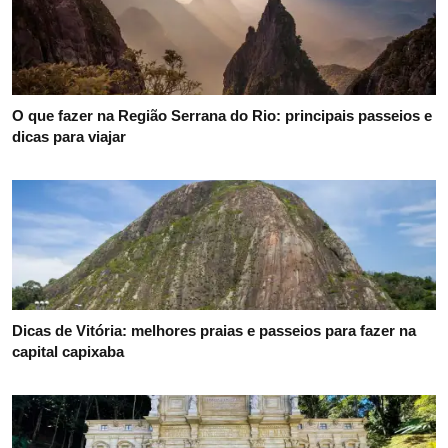
O que fazer na Região Serrana do Rio: principais passeios e
dicas para viajar
Dicas de Vitória: melhores praias e passeios para fazer na
capital capixaba