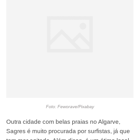
Foto: Feworave/Pixabay
Outra cidade com belas praias no Algarve,
Sagres é muito procurada por surfistas, já que