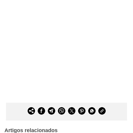
Artigos relacionados