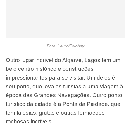
Foto: Laura/Pixabay
Outro lugar incrível do Algarve, Lagos tem um
belo centro histórico e construções
impressionantes para se visitar. Um deles é
seu porto, que leva os turistas a uma viagem à
época das Grandes Navegações. Outro ponto
turístico da cidade é a Ponta da Piedade, que
tem falésias, grutas e outras formações
rochosas incríveis.