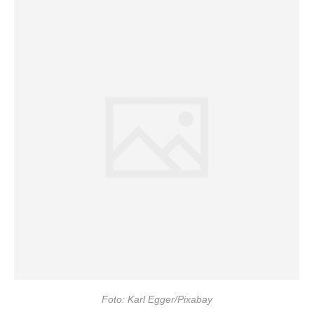
Foto: Karl Egger/Pixabay