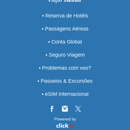
• Reserva de Hotéis
• Passagens Aéreas
• Conta Global
• Seguro Viagem
• Problemas com voo?
• Passeios & Excursões
• eSIM Internacional
Powered by