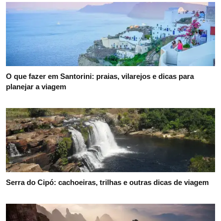
O que fazer em Santorini: praias, vilarejos e dicas para
planejar a viagem
Serra do Cipó: cachoeiras, trilhas e outras dicas de viagem