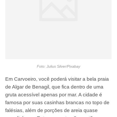
Foto: Julius Silver/Pixabay
Em Carvoeiro, você poderá visitar a bela praia
de Algar de Benagil, que fica dentro de uma
gruta acessível apenas por mar. A cidade é
famosa por suas casinhas brancas no topo de
falésias, além de porções de areia quase