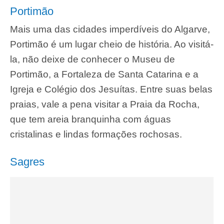
Portimão
Mais uma das cidades imperdíveis do Algarve,
Portimão é um lugar cheio de história. Ao visitá-
la, não deixe de conhecer o Museu de
Portimão, a Fortaleza de Santa Catarina e a
Igreja e Colégio dos Jesuítas. Entre suas belas
praias, vale a pena visitar a Praia da Rocha,
que tem areia branquinha com águas
cristalinas e lindas formações rochosas.
Sagres