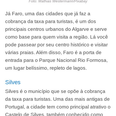
Foto: Mathias Westermann/Pixabay
Já Faro, uma das cidades que já faz a
cobrança da taxa para turistas, é um dos
principais centros urbanos do Algarve e serve
como base para quem visita a região. Lá você
pode passear por seu centro histórico e visitar
várias praias. Além disso, Faro é a porta de
entrada para o Parque Nacional Rio Formosa,
um lugar belíssimo, repleto de lagos.
Silves
Silves é o município que se opõe à cobrança
da taxa para turistas. Uma das mais antigas de
Portugal, a cidade tem como principal atrativo o
Castelo de Silves, também conhecido como