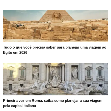
Tudo o que você precisa saber para planejar uma viagem ao
Egito em 2026
Primeira vez em Roma: saiba como planejar a sua viagem
pela capital italiana