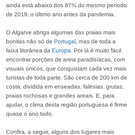
ainda está abaixo dos 87% do mesmo período
de 2019, o último ano antes da pandemia.
O Algarve abriga algumas das praias mais
bonitas não só de
Portugal
, mas de toda a
faixa litorânea da
Europa
. Por lá é muito fácil
encontrar porções de areia paradisíacas, com
visuais únicos, que conquistam cada vez mais
turistas de toda parte. São cerca de 200 km de
costa, dividida em enseadas, falésias, grutas,
praias rochosas e grandes areais. E, para
ajudar, o clima desta região portuguesa é firme
quase o ano todo.
Confira, a seguir, alguns dos lugares mais