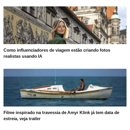
Como influenciadores de viagem estão criando fotos
realistas usando IA
Filme inspirado na travessia de Amyr Klink já tem data de
estreia, veja trailer