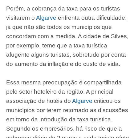
Porém, a cobrança da taxa para os turistas
visitarem o
Algarve
enfrenta outra dificuldade,
já que não são todos os municípios que
concordam com a medida. A cidade de Silves,
por exemplo, teme que a taxa turística
afugente alguns turistas, sobretudo por conta
do aumento da inflação e do custo de vida.
Essa mesma preocupação é compartilhada
pelo setor hoteleiro da região. A principal
associação de hotéis do
Algarve
criticou os
municípios por terem retomado as discussões
em torno da introdução da taxa turística.
Segundo os empresários, há risco de que a
cobrança diária de 2 euros a cada turista afete