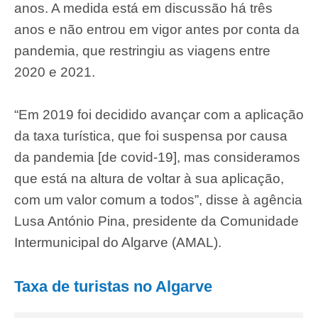
anos. A medida está em discussão há três
anos e não entrou em vigor antes por conta da
pandemia, que restringiu as viagens entre
2020 e 2021.
“Em 2019 foi decidido avançar com a aplicação
da taxa turística, que foi suspensa por causa
da pandemia [de covid-19], mas consideramos
que está na altura de voltar à sua aplicação,
com um valor comum a todos”, disse à agência
Lusa António Pina, presidente da Comunidade
Intermunicipal do Algarve (AMAL).
Taxa de turistas no Algarve