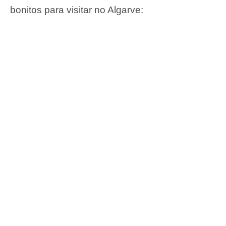
bonitos para visitar no Algarve: