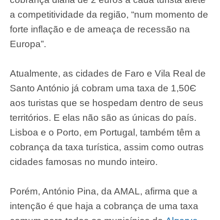
a competitividade da região, “num momento de
forte inflação e de ameaça de recessão na
Europa”.
Atualmente, as cidades de Faro e Vila Real de
Santo António já cobram uma taxa de 1,50Є
aos turistas que se hospedam dentro de seus
territórios. E elas não são as únicas do país.
Lisboa e o Porto, em Portugal, também têm a
cobrança da taxa turística, assim como outras
cidades famosas no mundo inteiro.
Porém, António Pina, da AMAL, afirma que a
intenção é que haja a cobrança de uma taxa