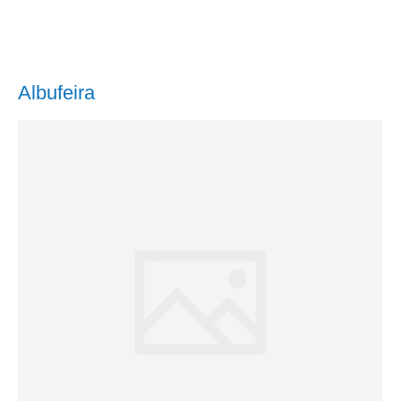
Albufeira