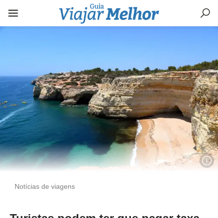
Notícias de viagens