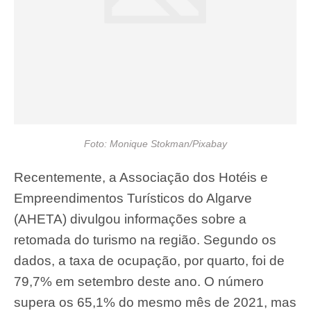
Foto: Monique Stokman/Pixabay
Recentemente, a Associação dos Hotéis e
Empreendimentos Turísticos do Algarve
(AHETA) divulgou informações sobre a
retomada do turismo na região. Segundo os
dados, a taxa de ocupação, por quarto, foi de
79,7% em setembro deste ano. O número
supera os 65,1% do mesmo mês de 2021, mas