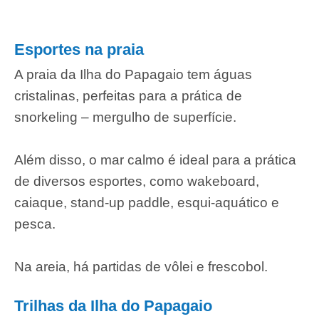
Esportes na praia
A praia da Ilha do Papagaio tem águas
cristalinas, perfeitas para a prática de
snorkeling – mergulho de superfície.
Além disso, o mar calmo é ideal para a prática
de diversos esportes, como wakeboard,
caiaque, stand-up paddle, esqui-aquático e
pesca.
Na areia, há partidas de vôlei e frescobol.
Trilhas da Ilha do Papagaio