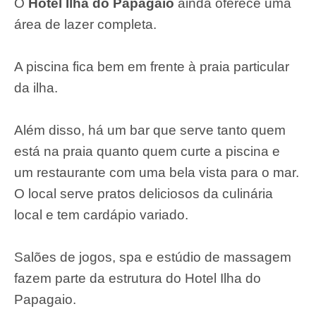
O
Hotel Ilha do Papagaio
ainda oferece uma
área de lazer completa.
A piscina fica bem em frente à praia particular
da ilha.
Além disso, há um bar que serve tanto quem
está na praia quanto quem curte a piscina e
um restaurante com uma bela vista para o mar.
O local serve pratos deliciosos da culinária
local e tem cardápio variado.
Salões de jogos, spa e estúdio de massagem
fazem parte da estrutura do Hotel Ilha do
Papagaio.