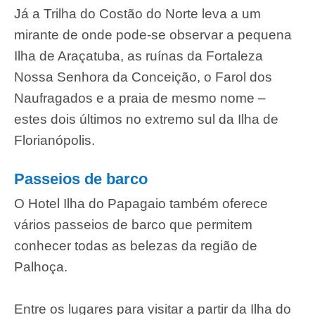
Já a Trilha do Costão do Norte leva a um
mirante de onde pode-se observar a pequena
Ilha de Araçatuba, as ruínas da Fortaleza
Nossa Senhora da Conceição, o Farol dos
Naufragados e a praia de mesmo nome –
estes dois últimos no extremo sul da Ilha de
Florianópolis.
Passeios de barco
O Hotel Ilha do Papagaio também oferece
vários passeios de barco que permitem
conhecer todas as belezas da região de
Palhoça.
Entre os lugares para visitar a partir da Ilha do