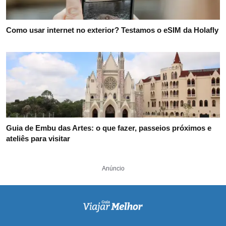
Como usar internet no exterior? Testamos o eSIM da Holafly
Guia de Embu das Artes: o que fazer, passeios próximos e
ateliês para visitar
Anúncio