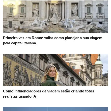
Primeira vez em Roma: saiba como planejar a sua viagem
pela capital italiana
Como influenciadores de viagem estão criando fotos
realistas usando IA