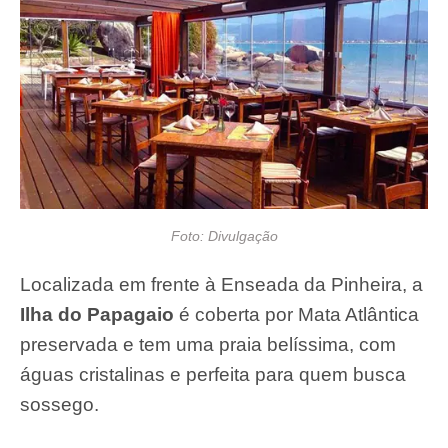
Foto: Divulgação
Localizada em frente à Enseada da Pinheira, a
Ilha do Papagaio
é coberta por Mata Atlântica
preservada e tem uma praia belíssima, com
águas cristalinas e perfeita para quem busca
sossego.