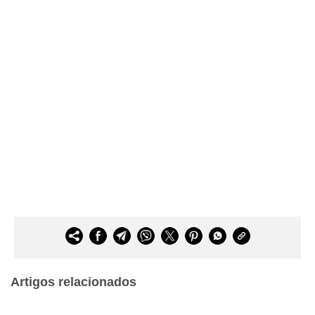
Artigos relacionados