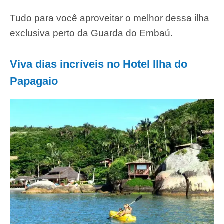
Tudo para você aproveitar o melhor dessa ilha
exclusiva perto da Guarda do Embaú.
Viva dias incríveis no Hotel Ilha do
Papagaio