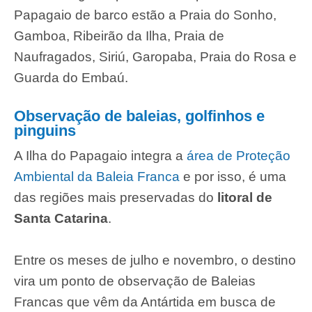
Papagaio de barco estão a Praia do Sonho,
Gamboa, Ribeirão da Ilha, Praia de
Naufragados, Siriú, Garopaba, Praia do Rosa e
Guarda do Embaú.
Observação de baleias, golfinhos e
pinguins
A Ilha do Papagaio integra a
área de Proteção
Ambiental da Baleia Franca
e por isso, é uma
das regiões mais preservadas do
litoral de
Santa Catarina
.
Entre os meses de julho e novembro, o destino
vira um ponto de observação de Baleias
Francas que vêm da Antártida em busca de