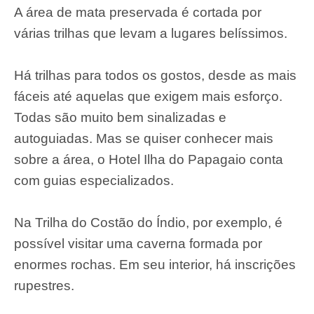
A área de mata preservada é cortada por
várias trilhas que levam a lugares belíssimos.
Há trilhas para todos os gostos, desde as mais
fáceis até aquelas que exigem mais esforço.
Todas são muito bem sinalizadas e
autoguiadas. Mas se quiser conhecer mais
sobre a área, o Hotel Ilha do Papagaio conta
com guias especializados.
Na Trilha do Costão do Índio, por exemplo, é
possível visitar uma caverna formada por
enormes rochas. Em seu interior, há inscrições
rupestres.