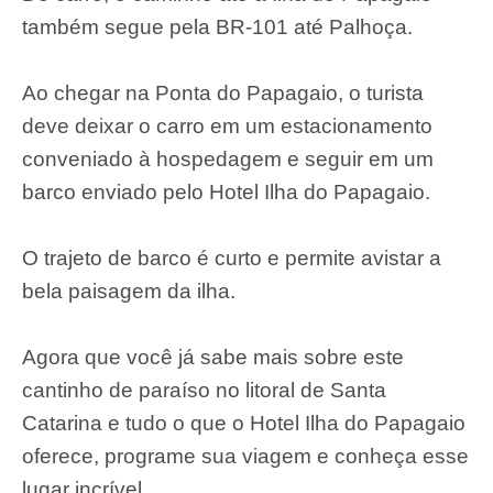
também segue pela BR-101 até Palhoça.
Ao chegar na Ponta do Papagaio, o turista
deve deixar o carro em um estacionamento
conveniado à hospedagem e seguir em um
barco enviado pelo Hotel Ilha do Papagaio.
O trajeto de barco é curto e permite avistar a
bela paisagem da ilha.
Agora que você já sabe mais sobre este
cantinho de paraíso no litoral de Santa
Catarina e tudo o que o Hotel Ilha do Papagaio
oferece, programe sua viagem e conheça esse
lugar incrível.