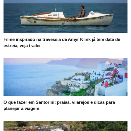
Filme inspirado na travessia de Amyr Klink já tem data de
estreia, veja trailer
O que fazer em Santorini: praias, vilarejos e dicas para
planejar a viagem