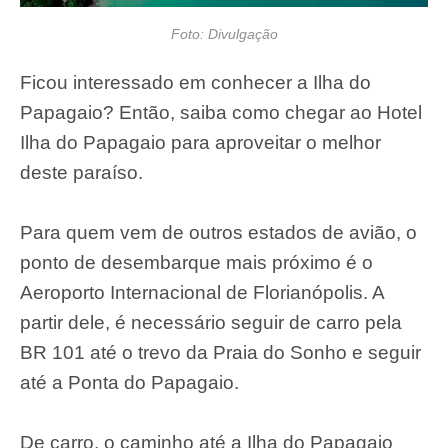
Foto: Divulgação
Ficou interessado em conhecer a Ilha do
Papagaio? Então, saiba como chegar ao Hotel
Ilha do Papagaio para aproveitar o melhor
deste paraíso.
Para quem vem de outros estados de avião, o
ponto de desembarque mais próximo é o
Aeroporto Internacional de Florianópolis. A
partir dele, é necessário seguir de carro pela
BR 101 até o trevo da Praia do Sonho e seguir
até a Ponta do Papagaio.
De carro, o caminho até a Ilha do Papagaio