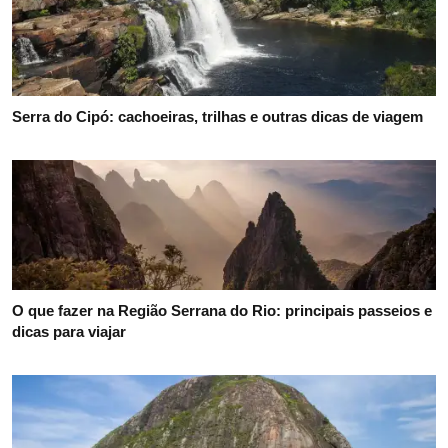
Serra do Cipó: cachoeiras, trilhas e outras dicas de viagem
O que fazer na Região Serrana do Rio: principais passeios e
dicas para viajar