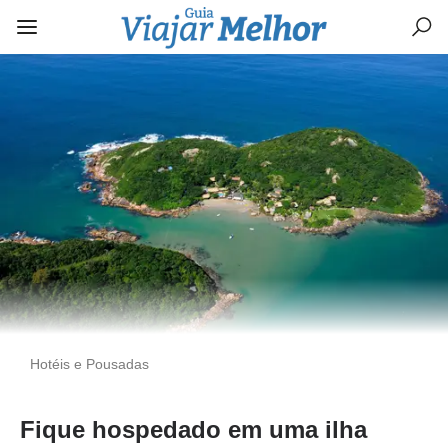
Hotéis e Pousadas
Fique hospedado em uma ilha