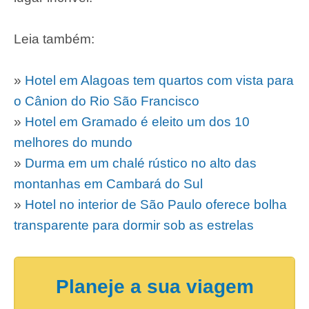
Leia também:
»
Hotel em Alagoas tem quartos com vista para
o Cânion do Rio São Francisco
»
Hotel em Gramado é eleito um dos 10
melhores do mundo
»
Durma em um chalé rústico no alto das
montanhas em Cambará do Sul
»
Hotel no interior de São Paulo oferece bolha
transparente para dormir sob as estrelas
Planeje a sua viagem