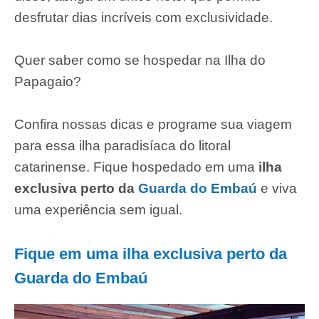
desfrutar dias incríveis com exclusividade.
Quer saber como se hospedar na Ilha do
Papagaio?
Confira nossas dicas e programe sua viagem
para essa ilha paradisíaca do litoral
catarinense. Fique hospedado em uma
ilha
exclusiva perto da
Guarda do Embaú
e viva
uma experiência sem igual.
Fique em uma ilha exclusiva perto da
Guarda do Embaú