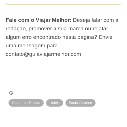
Fale com o Viajar Melhor:
Deseja falar com a
redação, promover a sua marca ou relatar
algum erro encontrado nesta página? Envie
uma mensagem para
contato@guiaviajarmelhor.com
Guarda do Embau
Hotéis
Santa Catarina