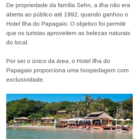
De propriedade da família Sehn, a ilha não era
aberta ao público até 1992, quando ganhou o
Hotel Ilha do Papagaio. O objetivo foi permitir
que os turistas aproveitem as belezas naturais
do local.
Por ser o único da área, o Hotel Ilha do
Papagaio proporciona uma hospedagem com
exclusividade.