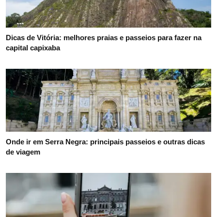
Dicas de Vitória: melhores praias e passeios para fazer na
capital capixaba
Onde ir em Serra Negra: principais passeios e outras dicas
de viagem