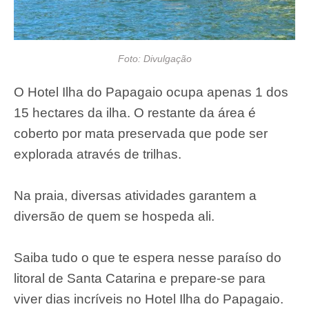
Foto: Divulgação
O Hotel Ilha do Papagaio ocupa apenas 1 dos
15 hectares da ilha. O restante da área é
coberto por mata preservada que pode ser
explorada através de trilhas.
Na praia, diversas atividades garantem a
diversão de quem se hospeda ali.
Saiba tudo o que te espera nesse paraíso do
litoral de Santa Catarina e prepare-se para
viver dias incríveis no Hotel Ilha do Papagaio.