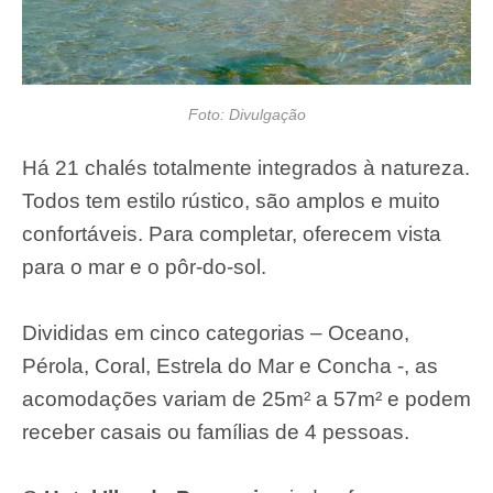
Foto: Divulgação
Há 21 chalés totalmente integrados à natureza.
Todos tem estilo rústico, são amplos e muito
confortáveis. Para completar, oferecem vista
para o mar e o pôr-do-sol.
Divididas em cinco categorias – Oceano,
Pérola, Coral, Estrela do Mar e Concha -, as
acomodações variam de 25m² a 57m² e podem
receber casais ou famílias de 4 pessoas.