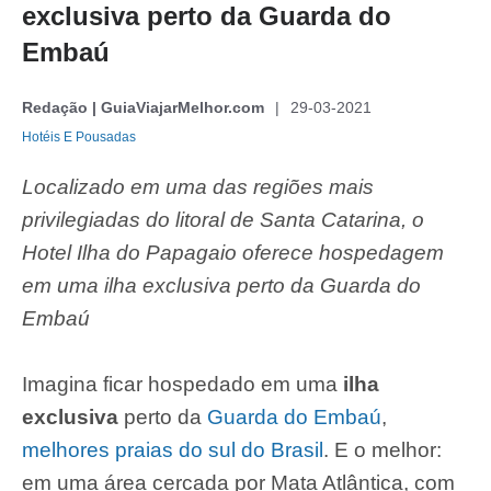
exclusiva perto da Guarda do
Embaú
Redação | GuiaViajarMelhor.com
29-03-2021
Hotéis E Pousadas
Localizado em uma das regiões mais
privilegiadas do litoral de Santa Catarina, o
Hotel Ilha do Papagaio oferece hospedagem
em uma ilha exclusiva perto da Guarda do
Embaú
Imagina ficar hospedado em uma
ilha
exclusiva
perto da
Guarda do Embaú
,
melhores praias do sul do Brasil
. E o melhor:
em uma área cercada por Mata Atlântica, com