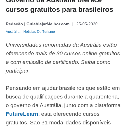
cursos gratuitos para brasileiros
Redação | GuiaViajarMelhor.com
25-05-2020
Austrália,
Notícias De Turismo
Universidades renomadas da Austrália estão
oferecendo mais de 30 cursos online gratuitos
e com emissão de certificado. Saiba como
participar:
Pensando em ajudar brasileiros que estão em
busca de qualificações durante a quarentena,
o governo da Austrália, junto com a plataforma
FutureLearn
, está oferecendo cursos
gratuitos. São 31 modalidades disponíveis