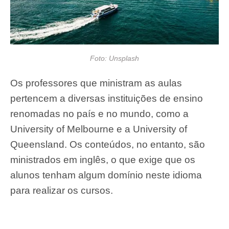
Foto: Unsplash
Os professores que ministram as aulas
pertencem a diversas instituições de ensino
renomadas no país e no mundo, como a
University of Melbourne e a University of
Queensland. Os conteúdos, no entanto, são
ministrados em inglês, o que exige que os
alunos tenham algum domínio neste idioma
para realizar os cursos.