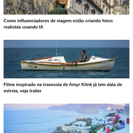
Como influenciadores de viagem estão criando fotos
realistas usando IA
Filme inspirado na travessia de Amyr Klink já tem data de
estreia, veja trailer