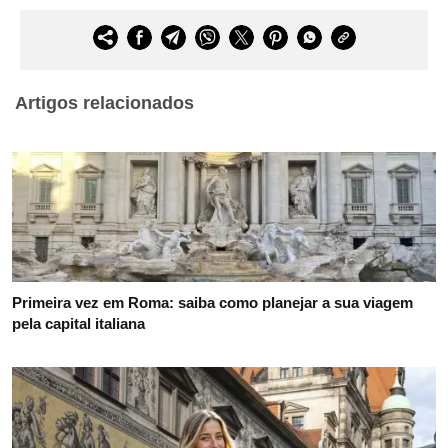
Artigos relacionados
Primeira vez em Roma: saiba como planejar a sua viagem
pela capital italiana