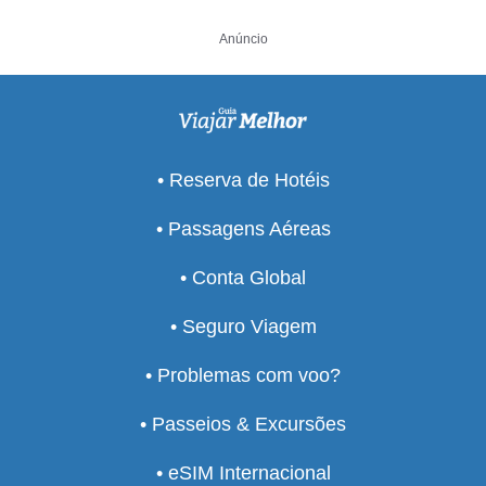
Anúncio
• Reserva de Hotéis
• Passagens Aéreas
• Conta Global
• Seguro Viagem
• Problemas com voo?
• Passeios & Excursões
• eSIM Internacional