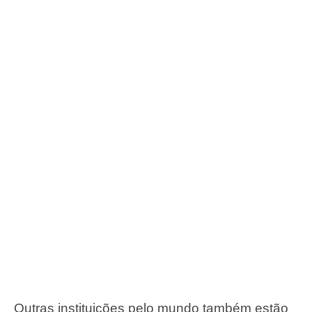
Outras instituições pelo mundo também estão