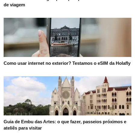
de viagem
Como usar internet no exterior? Testamos o eSIM da Holafly
Guia de Embu das Artes: o que fazer, passeios próximos e
ateliês para visitar