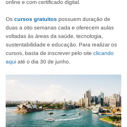
online e com certificado digital.
Os
cursos gratuitos
possuem duração de
duas a oito semanas cada e oferecem aulas
voltadas às áreas da saúde, tecnologia,
sustentabilidade e educação. Para realizar os
cursos, basta de inscrever pelo site
clicando
aqui
até o dia 30 de junho.