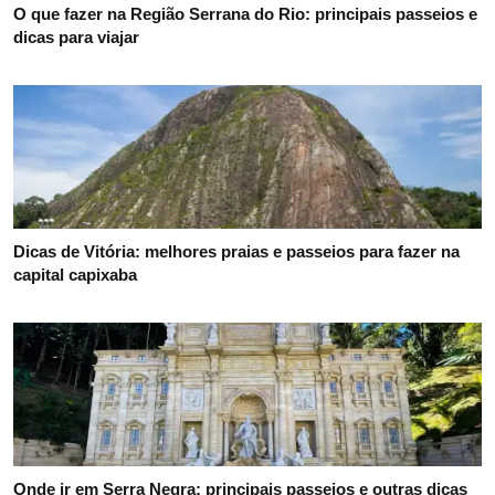
O que fazer na Região Serrana do Rio: principais passeios e
dicas para viajar
Dicas de Vitória: melhores praias e passeios para fazer na
capital capixaba
Onde ir em Serra Negra: principais passeios e outras dicas