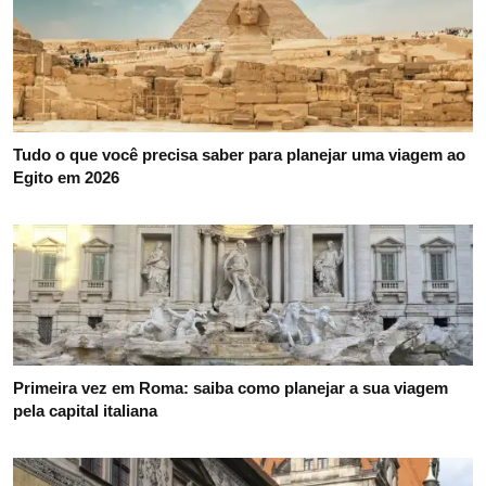
Tudo o que você precisa saber para planejar uma viagem ao
Egito em 2026
Primeira vez em Roma: saiba como planejar a sua viagem
pela capital italiana