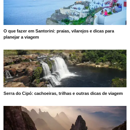
O que fazer em Santorini: praias, vilarejos e dicas para
planejar a viagem
Serra do Cipó: cachoeiras, trilhas e outras dicas de viagem