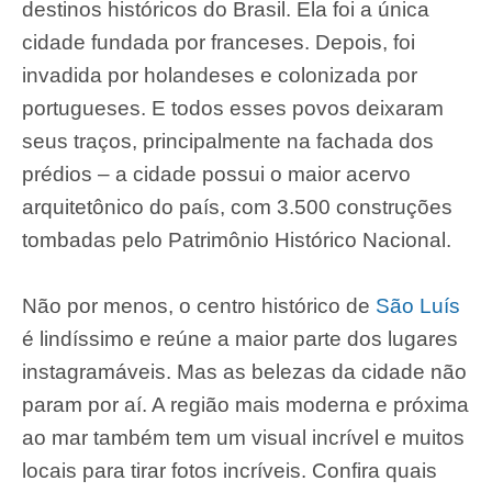
destinos históricos do Brasil. Ela foi a única
cidade fundada por franceses. Depois, foi
invadida por holandeses e colonizada por
portugueses. E todos esses povos deixaram
seus traços, principalmente na fachada dos
prédios – a cidade possui o maior acervo
arquitetônico do país, com 3.500 construções
tombadas pelo Patrimônio Histórico Nacional.
Não por menos, o centro histórico de
São Luís
é lindíssimo e reúne a maior parte dos lugares
instagramáveis. Mas as belezas da cidade não
param por aí. A região mais moderna e próxima
ao mar também tem um visual incrível e muitos
locais para tirar fotos incríveis. Confira quais