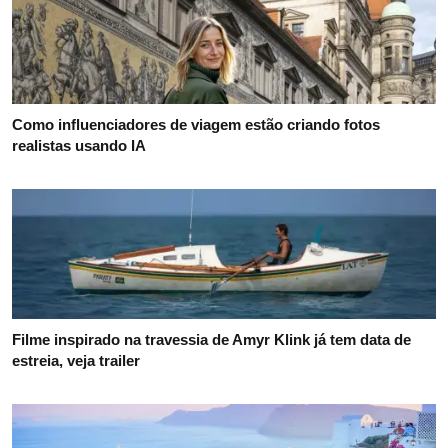
Como influenciadores de viagem estão criando fotos
realistas usando IA
Filme inspirado na travessia de Amyr Klink já tem data de
estreia, veja trailer