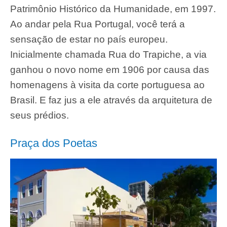
Patrimônio Histórico da Humanidade, em 1997.
Ao andar pela Rua Portugal, você terá a
sensação de estar no país europeu.
Inicialmente chamada Rua do Trapiche, a via
ganhou o novo nome em 1906 por causa das
homenagens à visita da corte portuguesa ao
Brasil. E faz jus a ele através da arquitetura de
seus prédios.
Praça dos Poetas