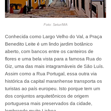
Foto: Setur/MA
Conhecida como Largo Velho do Val, a Praça
Benedito Leite é um lindo jardim botânico
aberto, com bancos entre os canteiros de
flores e uma bela vista para a famosa Rua do
Giz, uma das mais intagramáveis de São Luís.
Assim como a Rua Portugal, essa outra via
histórica da capital maranhense transporta os
turistas ao país europeu. Isto porque tem um
dos conjuntos arquitetônicos de origem
portuguesa mais preservados da cidade,
lembrando muito Lisboa.