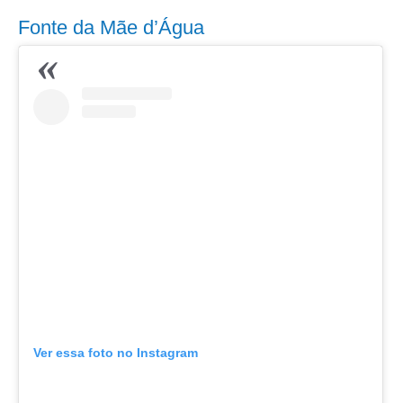
Fonte da Mãe d’Água
Ver essa foto no Instagram