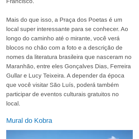
Francisco.
Mais do que isso, a Praça dos Poetas é um
local super interessante para se conhecer. Ao
longo do caminho até o mirante, você verá
blocos no chão com a foto e a descrição de
nomes da literatura brasileira que nasceram no
Maranhão, entre eles Gonçalves Dias, Ferreira
Gullar e Lucy Teixeira. A depender da época
que você visitar São Luís, poderá também
participar de eventos culturais gratuitos no
local.
Mural do Kobra