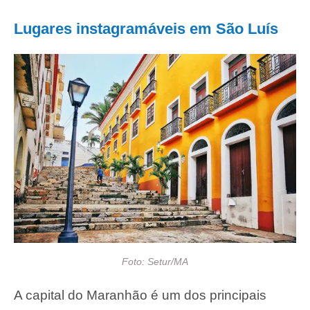
Lugares instagramáveis em São Luís
Foto: Setur/MA
A capital do Maranhão é um dos principais