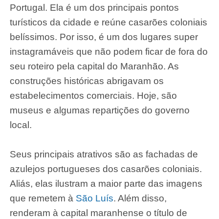
Portugal. Ela é um dos principais pontos
turísticos da cidade e reúne casarões coloniais
belíssimos. Por isso, é um dos lugares super
instagramáveis que não podem ficar de fora do
seu roteiro pela capital do Maranhão. As
construções históricas abrigavam os
estabelecimentos comerciais. Hoje, são
museus e algumas repartições do governo
local.
Seus principais atrativos são as fachadas de
azulejos portugueses dos casarões coloniais.
Aliás, elas ilustram a maior parte das imagens
que remetem à
São Luís
. Além disso,
renderam à capital maranhense o título de