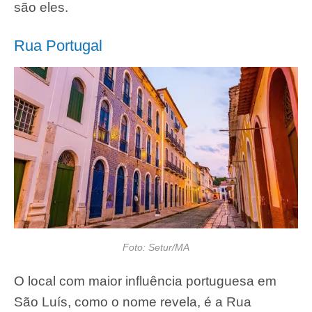
são eles.
Rua Portugal
Foto: Setur/MA
O local com maior influência portuguesa em
São Luís, como o nome revela, é a Rua