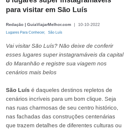
para visitar em São Luís
Redação | GuiaViajarMelhor.com
10-10-2022
Lugares Para Conhecer,
São Luís
Vai visitar São Luís? Não deixe de conferir
esses lugares super instagramáveis da capital
do Maranhão e registre sua viagem nos
cenários mais belos
São Luís
é daqueles destinos repletos de
cenários incríveis para um bom clique. Seja
nas ruas charmosas de seu centro histórico,
nas fachadas das construções centenárias
que trazem detalhes de diferentes culturas ou