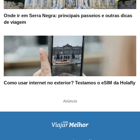
Onde ir em Serra Negra: principais passeios e outras dicas
de viagem
Como usar internet no exterior? Testamos o eSIM da Holafly
Anúncio