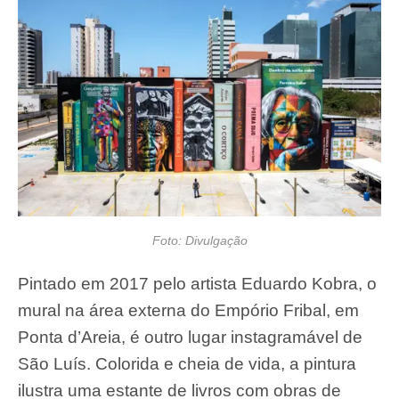
Foto: Divulgação
Pintado em 2017 pelo artista Eduardo Kobra, o
mural na área externa do Empório Fribal, em
Ponta d’Areia, é outro lugar instagramável de
São Luís. Colorida e cheia de vida, a pintura
ilustra uma estante de livros com obras de