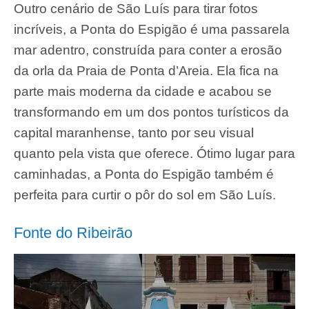
Outro cenário de São Luís para tirar fotos
incríveis, a Ponta do Espigão é uma passarela
mar adentro, construída para conter a erosão
da orla da Praia de Ponta d’Areia. Ela fica na
parte mais moderna da cidade e acabou se
transformando em um dos pontos turísticos da
capital maranhense, tanto por seu visual
quanto pela vista que oferece. Ótimo lugar para
caminhadas, a Ponta do Espigão também é
perfeita para curtir o pôr do sol em São Luís.
Fonte do Ribeirão