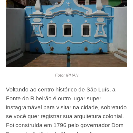
Foto: IPHAN
Voltando ao centro histórico de São Luís, a
Fonte do Ribeirão é outro lugar super
instagramável para visitar na cidade, sobretudo
se você quer registrar sua arquitetura colonial.
Foi construída em 1796 pelo governador Dom