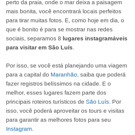
perto da praia, onde o mar deixa a paisagem
mais bonita, você encontrará locais perfeitos
para tirar muitas fotos. E, como hoje em dia, o
que é bonito é para se mostrar nas redes
sociais, separamos 8
lugares instagramáveis
para visitar em São Luís
.
Por isso, se você está planejando uma viagem
para a capital do
Maranhão
, saiba que poderá
fazer registros belíssimos na cidade. E o
melhor, esses lugares fazem parte dos
principais roteiros turísticos de
São Luís
. Por
isso, você poderá aproveitar os tours e visitas
para garantir as melhores fotos para seu
Instagram
.