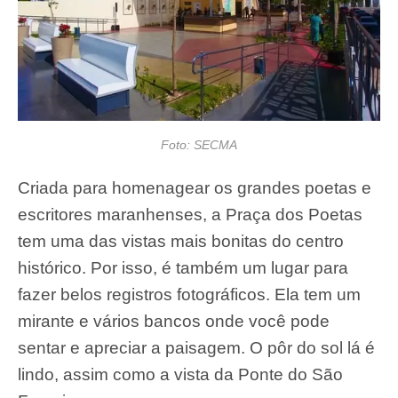
Foto: SECMA
Criada para homenagear os grandes poetas e
escritores maranhenses, a Praça dos Poetas
tem uma das vistas mais bonitas do centro
histórico. Por isso, é também um lugar para
fazer belos registros fotográficos. Ela tem um
mirante e vários bancos onde você pode
sentar e apreciar a paisagem. O pôr do sol lá é
lindo, assim como a vista da Ponte do São