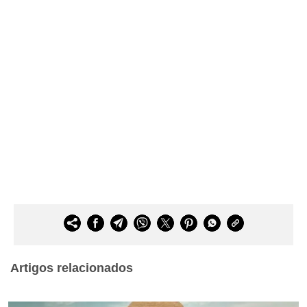
Artigos relacionados