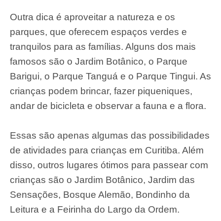
Outra dica é aproveitar a natureza e os
parques, que oferecem espaços verdes e
tranquilos para as famílias. Alguns dos mais
famosos são o Jardim Botânico, o Parque
Barigui, o Parque Tanguá e o Parque Tingui. As
crianças podem brincar, fazer piqueniques,
andar de bicicleta e observar a fauna e a flora.
Essas são apenas algumas das possibilidades
de atividades para crianças em Curitiba. Além
disso, outros lugares ótimos para passear com
crianças são o Jardim Botânico, Jardim das
Sensações, Bosque Alemão, Bondinho da
Leitura e a Feirinha do Largo da Ordem.