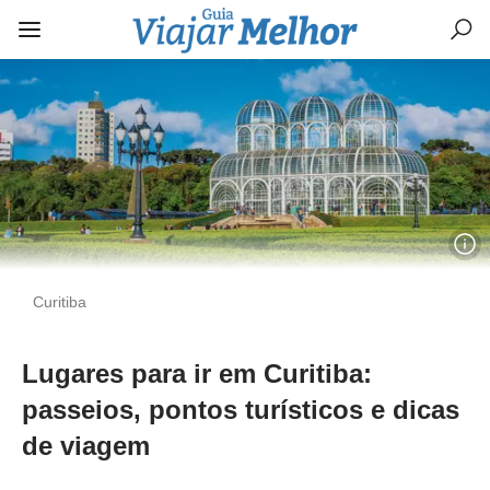
Curitiba
Lugares para ir em Curitiba:
passeios, pontos turísticos e dicas
de viagem