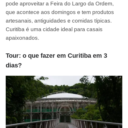
pode aproveitar a Feira do Largo da Ordem,
que acontece aos domingos e tem produtos
artesanais, antiguidades e comidas típicas.
Curitiba é uma cidade ideal para casais
apaixonados.
Tour: o que fazer em Curitiba em 3
dias?