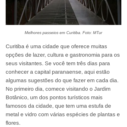
Melhores passeios em Curitiba. Foto: MTur
Curitiba é uma cidade que oferece muitas
opções de lazer, cultura e gastronomia para os
seus visitantes. Se você tem três dias para
conhecer a capital paranaense, aqui estão
algumas sugestões do que fazer em cada dia.
No primeiro dia, comece visitando o Jardim
Botânico, um dos pontos turísticos mais
famosos da cidade, que tem uma estufa de
metal e vidro com várias espécies de plantas e
flores.