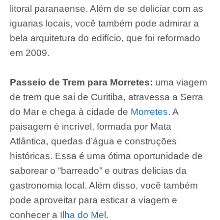
litoral paranaense. Além de se deliciar com as
iguarias locais, você também pode admirar a
bela arquitetura do edifício, que foi reformado
em 2009.
Passeio de Trem para Morretes:
uma viagem
de trem que sai de Curitiba, atravessa a Serra
do Mar e chega à cidade de
Morretes
. A
paisagem é incrível, formada por Mata
Atlântica, quedas d’água e construções
históricas. Essa é uma ótima oportunidade de
saborear o “barreado” e outras delicias da
gastronomia local. Além disso, você também
pode aproveitar para esticar a viagem e
conhecer a
Ilha do Mel
.