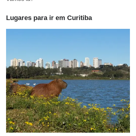
Lugares para ir em Curitiba