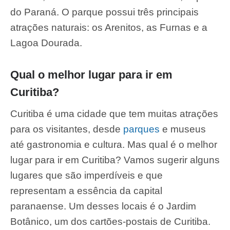
do Paraná. O parque possui três principais
atrações naturais: os Arenitos, as Furnas e a
Lagoa Dourada.
Qual o melhor lugar para ir em
Curitiba?
Curitiba é uma cidade que tem muitas atrações
para os visitantes, desde
parques
e museus
até gastronomia e cultura. Mas qual é o melhor
lugar para ir em Curitiba? Vamos sugerir alguns
lugares que são imperdíveis e que
representam a essência da capital
paranaense. Um desses locais é o Jardim
Botânico, um dos cartões-postais de Curitiba.