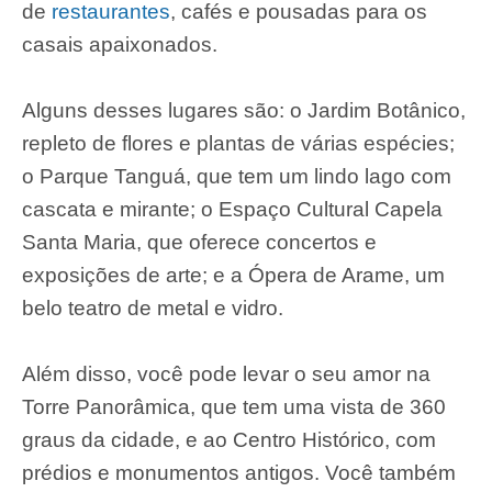
de
restaurantes
, cafés e pousadas para os
casais apaixonados.
Alguns desses lugares são: o Jardim Botânico,
repleto de flores e plantas de várias espécies;
o Parque Tanguá, que tem um lindo lago com
cascata e mirante; o Espaço Cultural Capela
Santa Maria, que oferece concertos e
exposições de arte; e a Ópera de Arame, um
belo teatro de metal e vidro.
Além disso, você pode levar o seu amor na
Torre Panorâmica, que tem uma vista de 360
graus da cidade, e ao Centro Histórico, com
prédios e monumentos antigos. Você também