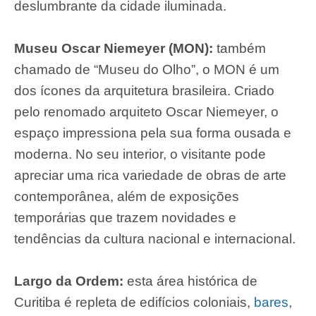
deslumbrante da cidade iluminada.
Museu Oscar Niemeyer (MON):
também
chamado de “Museu do Olho”, o MON é um
dos ícones da arquitetura brasileira. Criado
pelo renomado arquiteto Oscar Niemeyer, o
espaço impressiona pela sua forma ousada e
moderna. No seu interior, o visitante pode
apreciar uma rica variedade de obras de arte
contemporânea, além de exposições
temporárias que trazem novidades e
tendências da cultura nacional e internacional.
Largo da Ordem:
esta área histórica de
Curitiba é repleta de edifícios coloniais,
bares
,