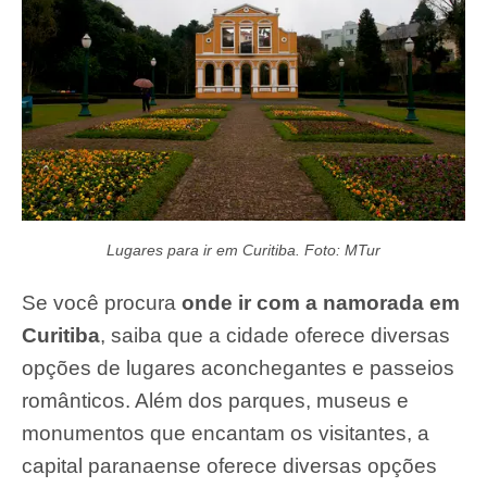
Lugares para ir em Curitiba. Foto: MTur
Se você procura
onde ir com a namorada em
Curitiba
, saiba que a cidade oferece diversas
opções de lugares aconchegantes e passeios
românticos. Além dos parques, museus e
monumentos que encantam os visitantes, a
capital paranaense oferece diversas opções