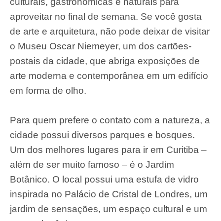
culturais, gastronômicas e naturais para
aproveitar no final de semana. Se você gosta
de arte e arquitetura, não pode deixar de visitar
o Museu Oscar Niemeyer, um dos cartões-
postais da cidade, que abriga exposições de
arte moderna e contemporânea em um edifício
em forma de olho.
Para quem prefere o contato com a natureza, a
cidade possui diversos parques e bosques.
Um dos melhores lugares para ir em Curitiba –
além de ser muito famoso – é o Jardim
Botânico. O local possui uma estufa de vidro
inspirada no Palácio de Cristal de Londres, um
jardim de sensações, um espaço cultural e um