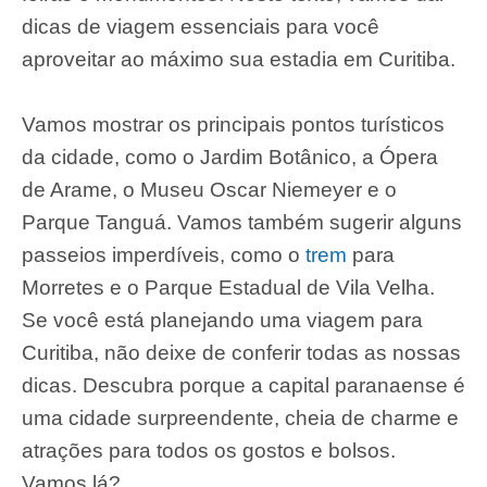
dicas de viagem essenciais para você
aproveitar ao máximo sua estadia em Curitiba.
Vamos mostrar os principais pontos turísticos
da cidade, como o Jardim Botânico, a Ópera
de Arame, o Museu Oscar Niemeyer e o
Parque Tanguá. Vamos também sugerir alguns
passeios imperdíveis, como o
trem
para
Morretes e o Parque Estadual de Vila Velha.
Se você está planejando uma viagem para
Curitiba, não deixe de conferir todas as nossas
dicas. Descubra porque a capital paranaense é
uma cidade surpreendente, cheia de charme e
atrações para todos os gostos e bolsos.
Vamos lá?