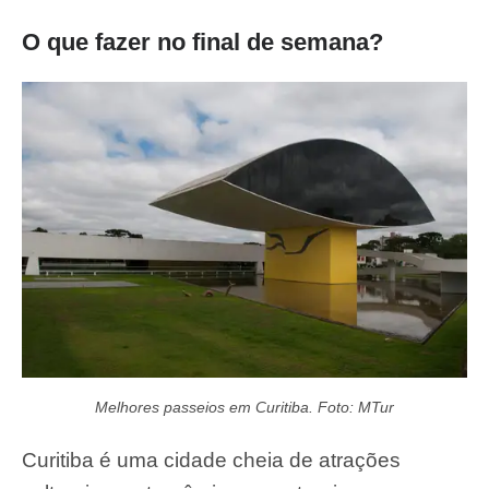
O que fazer no final de semana?
Melhores passeios em Curitiba. Foto: MTur
Curitiba é uma cidade cheia de atrações