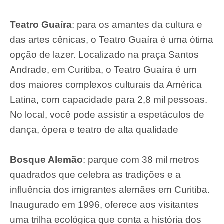
Teatro Guaíra
: para os amantes da cultura e
das artes cênicas, o Teatro Guaíra é uma ótima
opção de lazer. Localizado na praça Santos
Andrade, em Curitiba, o Teatro Guaíra é um
dos maiores complexos culturais da América
Latina, com capacidade para 2,8 mil pessoas.
No local, você pode assistir a espetáculos de
dança, ópera e teatro de alta qualidade
Bosque Alemão
: parque com 38 mil metros
quadrados que celebra as tradições e a
influência dos imigrantes alemães em Curitiba.
Inaugurado em 1996, oferece aos visitantes
uma trilha ecológica que conta a história dos