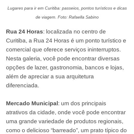
Lugares para ir em Curitiba: passeios, pontos turísticos e dicas
de viagem. Foto: Rafaella Sabino
Rua 24 Horas
: localizada no centro de
Curitiba, a Rua 24 Horas é um ponto turístico e
comercial que oferece serviços ininterruptos.
Nesta galeria, você pode encontrar diversas
opções de lazer, gastronomia, bancos e lojas,
além de apreciar a sua arquitetura
diferenciada.
Mercado Municipal
: um dos principais
atrativos da cidade, onde você pode encontrar
uma grande variedade de produtos regionais,
como o delicioso “barreado”, um prato típico do