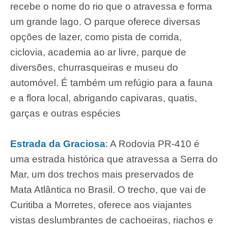
recebe o nome do rio que o atravessa e forma
um grande lago. O parque oferece diversas
opções de lazer, como pista de corrida,
ciclovia, academia ao ar livre, parque de
diversões, churrasqueiras e museu do
automóvel. É também um refúgio para a fauna
e a flora local, abrigando capivaras, quatis,
garças e outras espécies
Estrada da Graciosa
: A Rodovia PR-410 é
uma estrada histórica que atravessa a Serra do
Mar, um dos trechos mais preservados de
Mata Atlântica no Brasil. O trecho, que vai de
Curitiba a Morretes, oferece aos viajantes
vistas deslumbrantes de cachoeiras, riachos e