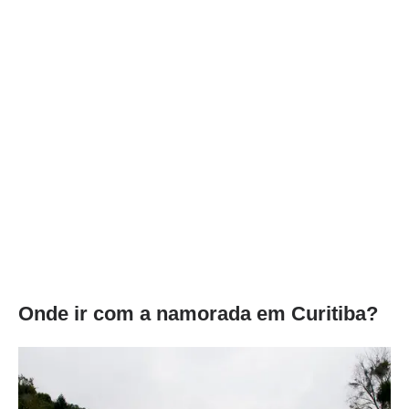
Onde ir com a namorada em Curitiba?