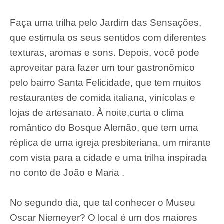
Faça uma trilha pelo Jardim das Sensações,
que estimula os seus sentidos com diferentes
texturas, aromas e sons. Depois, você pode
aproveitar para fazer um tour gastronômico
pelo bairro Santa Felicidade, que tem muitos
restaurantes de comida italiana, vinícolas e
lojas de artesanato. À noite,curta o clima
romântico do Bosque Alemão, que tem uma
réplica de uma igreja presbiteriana, um mirante
com vista para a cidade e uma trilha inspirada
no conto de João e Maria .
No segundo dia, que tal conhecer o Museu
Oscar Niemeyer? O local é um dos maiores