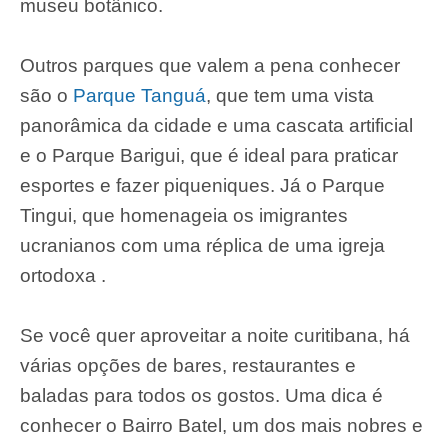
museu botânico.
Outros parques que valem a pena conhecer
são o
Parque Tanguá
, que tem uma vista
panorâmica da cidade e uma cascata artificial
e o Parque Barigui, que é ideal para praticar
esportes e fazer piqueniques. Já o Parque
Tingui, que homenageia os imigrantes
ucranianos com uma réplica de uma igreja
ortodoxa .
Se você quer aproveitar a noite curitibana, há
várias opções de bares, restaurantes e
baladas para todos os gostos. Uma dica é
conhecer o Bairro Batel, um dos mais nobres e