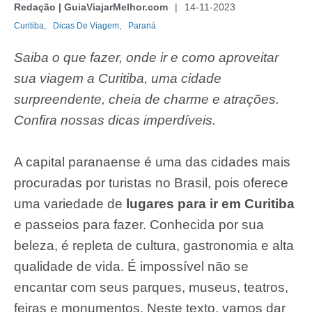
Redação | GuiaViajarMelhor.com
14-11-2023
Curitiba,
Dicas De Viagem,
Paraná
Saiba o que fazer, onde ir e como aproveitar
sua viagem a Curitiba, uma cidade
surpreendente, cheia de charme e atrações.
Confira nossas dicas imperdíveis.
A capital paranaense é uma das cidades mais
procuradas por turistas no Brasil, pois oferece
uma variedade de
lugares para ir em Curitiba
e passeios para fazer. Conhecida por sua
beleza, é repleta de cultura, gastronomia e alta
qualidade de vida. É impossível não se
encantar com seus parques, museus, teatros,
feiras e monumentos. Neste texto, vamos dar