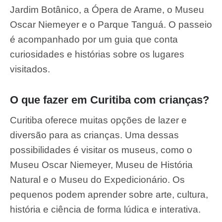
Jardim Botânico, a Ópera de Arame, o Museu
Oscar Niemeyer e o Parque Tanguá. O passeio
é acompanhado por um guia que conta
curiosidades e histórias sobre os lugares
visitados.
O que fazer em Curitiba com crianças?
Curitiba oferece muitas opções de lazer e
diversão para as crianças. Uma dessas
possibilidades é visitar os museus, como o
Museu Oscar Niemeyer, Museu de História
Natural e o Museu do Expedicionário. Os
pequenos podem aprender sobre arte, cultura,
história e ciência de forma lúdica e interativa.