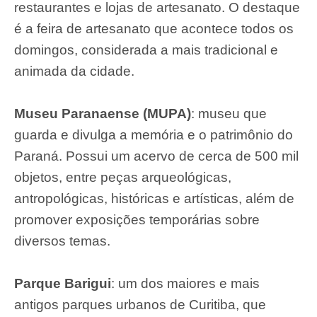
restaurantes e lojas de artesanato. O destaque
é a feira de artesanato que acontece todos os
domingos, considerada a mais tradicional e
animada da cidade.
Museu Paranaense (MUPA)
: museu que
guarda e divulga a memória e o patrimônio do
Paraná. Possui um acervo de cerca de 500 mil
objetos, entre peças arqueológicas,
antropológicas, históricas e artísticas, além de
promover exposições temporárias sobre
diversos temas.
Parque Barigui
: um dos maiores e mais
antigos parques urbanos de Curitiba, que