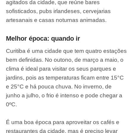
agitados da cidade, que reúne bares
sofisticados, pubs irlandeses, cervejarias
artesanais e casas noturnas animadas.
Melhor época: quando ir
Curitiba é uma cidade que tem quatro estações
bem definidas. No outono, de março a maio, o
clima é ideal para visitar os seus parques e
jardins, pois as temperaturas ficam entre 15°C
e 25°C e há pouca chuva. No inverno, de
junho a julho, o frio é intenso e pode chegar a
0ºC.
É uma boa época para aproveitar os cafés e
restaurantes da cidade, mas é preciso levar