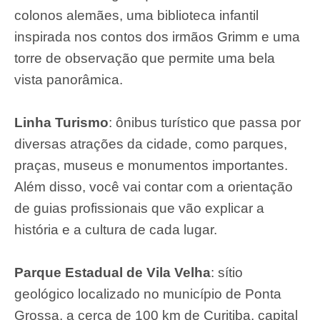
colonos alemães, uma biblioteca infantil
inspirada nos contos dos irmãos Grimm e uma
torre de observação que permite uma bela
vista panorâmica.
Linha Turismo
: ônibus turístico que passa por
diversas atrações da cidade, como parques,
praças, museus e monumentos importantes.
Além disso, você vai contar com a orientação
de guias profissionais que vão explicar a
história e a cultura de cada lugar.
Parque Estadual de Vila Velha
: sítio
geológico localizado no município de Ponta
Grossa, a cerca de 100 km de Curitiba, capital