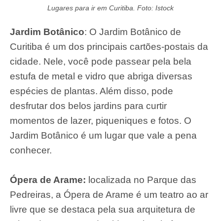
Lugares para ir em Curitiba. Foto: Istock
Jardim Botânico
: O Jardim Botânico de
Curitiba é um dos principais cartões-postais da
cidade. Nele, você pode passear pela bela
estufa de metal e vidro que abriga diversas
espécies de plantas. Além disso, pode
desfrutar dos belos jardins para curtir
momentos de lazer, piqueniques e fotos. O
Jardim Botânico é um lugar que vale a pena
conhecer.
Ópera de Arame:
localizada no Parque das
Pedreiras, a Ópera de Arame é um teatro ao ar
livre que se destaca pela sua arquitetura de