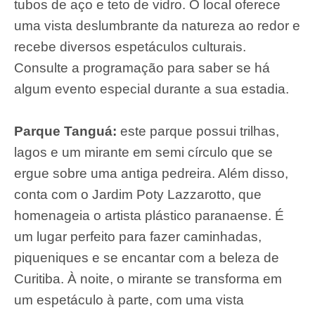
tubos de aço e teto de vidro. O local oferece
uma vista deslumbrante da natureza ao redor e
recebe diversos espetáculos culturais.
Consulte a programação para saber se há
algum evento especial durante a sua estadia.
Parque Tanguá:
este parque possui trilhas,
lagos e um mirante em semi círculo que se
ergue sobre uma antiga pedreira. Além disso,
conta com o Jardim Poty Lazzarotto, que
homenageia o artista plástico paranaense. É
um lugar perfeito para fazer caminhadas,
piqueniques e se encantar com a beleza de
Curitiba. À noite, o mirante se transforma em
um espetáculo à parte, com uma vista