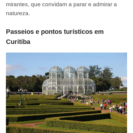
mirantes, que convidam a parar e admirar a
natureza.
Passeios e pontos turísticos
em
Curitiba