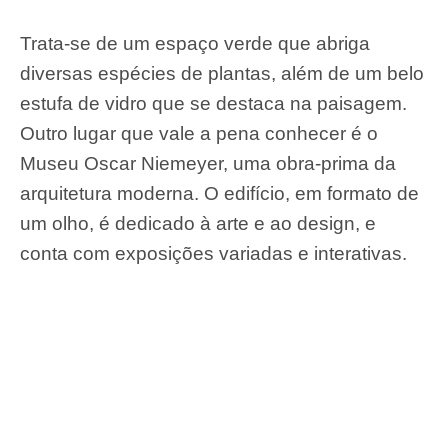
Trata-se de um espaço verde que abriga
diversas espécies de plantas, além de um belo
estufa de vidro que se destaca na paisagem.
Outro lugar que vale a pena conhecer é o
Museu Oscar Niemeyer, uma obra-prima da
arquitetura moderna. O edifício, em formato de
um olho, é dedicado à arte e ao design, e
conta com exposições variadas e interativas.