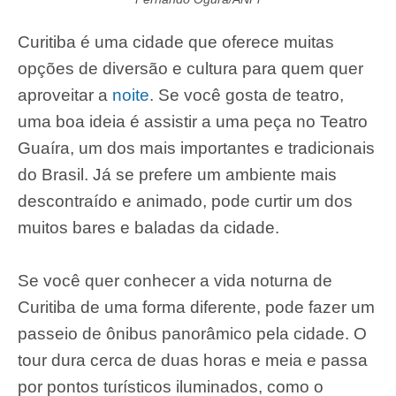
Curitiba é uma cidade que oferece muitas
opções de diversão e cultura para quem quer
aproveitar a
noite
. Se você gosta de teatro,
uma boa ideia é assistir a uma peça no Teatro
Guaíra, um dos mais importantes e tradicionais
do Brasil. Já se prefere um ambiente mais
descontraído e animado, pode curtir um dos
muitos bares e baladas da cidade.
Se você quer conhecer a vida noturna de
Curitiba de uma forma diferente, pode fazer um
passeio de ônibus panorâmico pela cidade. O
tour dura cerca de duas horas e meia e passa
por pontos turísticos iluminados, como o