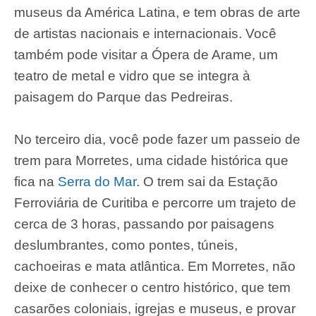
museus da América Latina, e tem obras de arte
de artistas nacionais e internacionais. Você
também pode visitar a Ópera de Arame, um
teatro de metal e vidro que se integra à
paisagem do Parque das Pedreiras.
No terceiro dia, você pode fazer um passeio de
trem para Morretes, uma cidade histórica que
fica na
Serra do Mar
. O trem sai da Estação
Ferroviária de Curitiba e percorre um trajeto de
cerca de 3 horas, passando por paisagens
deslumbrantes, como pontes, túneis,
cachoeiras e mata atlântica. Em Morretes, não
deixe de conhecer o centro histórico, que tem
casarões coloniais, igrejas e museus, e provar