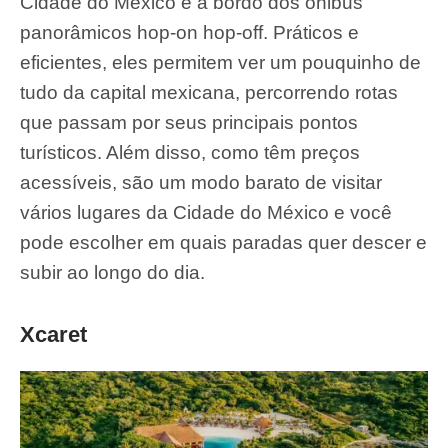
Cidade do México é a bordo dos ônibus
panorâmicos hop-on hop-off. Práticos e
eficientes, eles permitem ver um pouquinho de
tudo da capital mexicana, percorrendo rotas
que passam por seus principais pontos
turísticos. Além disso, como têm preços
acessíveis, são um modo barato de visitar
vários lugares da Cidade do México e você
pode escolher em quais paradas quer descer e
subir ao longo do dia.
Xcaret