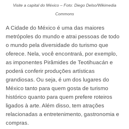
Visite a capital do México – Foto: Diego Delso/Wikimedia
Commons
A Cidade do México é uma das maiores
metrópoles do mundo e atrai pessoas de todo
o mundo pela diversidade do turismo que
oferece. Nela, você encontrará, por exemplo,
as imponentes Pirâmides de Teotihuacán e
poderá conferir produções artísticas
grandiosas. Ou seja, é um dos lugares do
México tanto para quem gosta de turismo
histórico quanto para quem prefere roteiros
ligados à arte. Além disso, tem atrações
relacionadas a entretenimento, gastronomia e
compras.