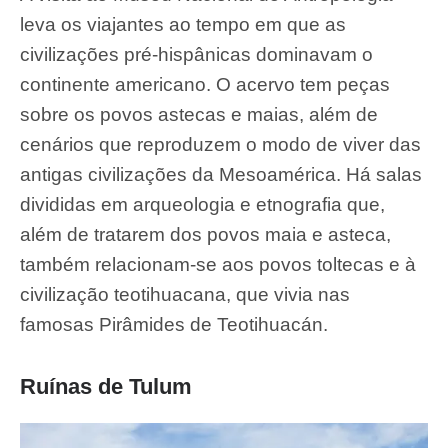
leva os viajantes ao tempo em que as
civilizações pré-hispânicas dominavam o
continente americano. O acervo tem peças
sobre os povos astecas e maias, além de
cenários que reproduzem o modo de viver das
antigas civilizações da Mesoamérica. Há salas
divididas em arqueologia e etnografia que,
além de tratarem dos povos maia e asteca,
também relacionam-se aos povos toltecas e à
civilização teotihuacana, que vivia nas
famosas Pirâmides de Teotihuacán.
Ruínas de Tulum