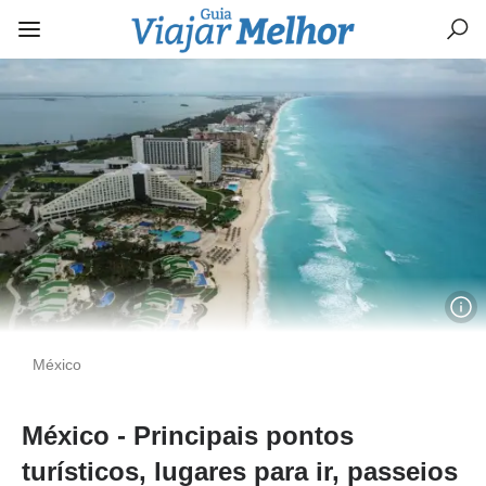
México
México - Principais pontos
turísticos, lugares para ir, passeios