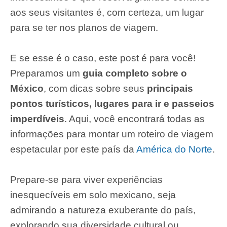
aos seus visitantes é, com certeza, um lugar
para se ter nos planos de viagem.
E se esse é o caso, este post é para você!
Preparamos um
guia completo sobre o
México
, com dicas sobre seus
principais
pontos turísticos, lugares para ir e passeios
imperdíveis
. Aqui, você encontrará todas as
informações para montar um roteiro de viagem
espetacular por este país da
América do Norte
.
Prepare-se para viver experiências
inesquecíveis em solo mexicano, seja
admirando a natureza exuberante do país,
explorando sua diversidade cultural ou