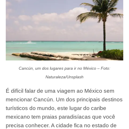
Cancún, um dos lugares para ir no México – Foto:
Naturaleza/Unsplash
É difícil falar de uma viagem ao México sem
mencionar Cancún. Um dos principais destinos
turísticos do mundo, este lugar do caribe
mexicano tem praias paradisíacas que você
precisa conhecer. A cidade fica no estado de