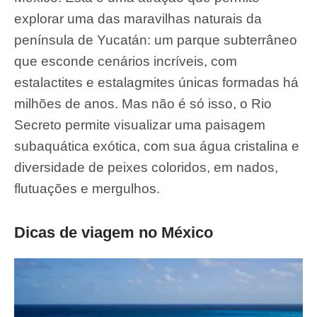
explorar uma das maravilhas naturais da
península de Yucatán: um parque subterrâneo
que esconde cenários incríveis, com
estalactites e estalagmites únicas formadas há
milhões de anos. Mas não é só isso, o Rio
Secreto permite visualizar uma paisagem
subaquática exótica, com sua água cristalina e
diversidade de peixes coloridos, em nados,
flutuações e mergulhos.
Dicas de viagem no México