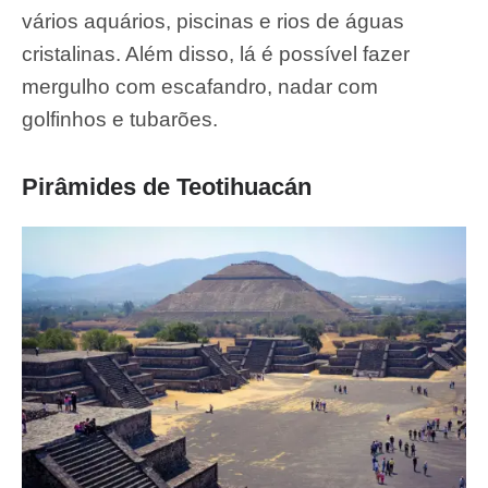
vários aquários, piscinas e rios de águas
cristalinas. Além disso, lá é possível fazer
mergulho com escafandro, nadar com
golfinhos e tubarões.
Pirâmides de Teotihuacán