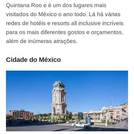
Quintana Roo e é um dos lugares mais
visitados do México o ano todo. Lá há várias
redes de hotéis e resorts all inclusive incríveis
para os mais diferentes gostos e orçamentos,
além de inúmeras atrações.
Cidade do México