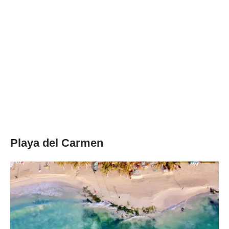
Playa del Carmen