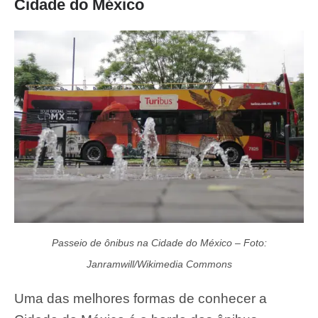
Cidade do México
Passeio de ônibus na Cidade do México – Foto:
Janramwill/Wikimedia Commons
Uma das melhores formas de conhecer a