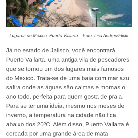
Lugares no México: Puerto Vallarta – Foto: Lisa Andres/Flickr
Já no estado de Jalisco, você encontrará
Puerto Vallarta, uma antiga vila de pescadores
que se tornou um dos lugares mais famosos
do México. Trata-se de uma baía com mar azul
safira onde as águas são calmas e mornas o
ano todo, perfeita para quem gosta de praia.
Para se ter uma ideia, mesmo nos meses de
inverno, a temperatura na cidade não fica
abaixo dos 20ºC. Além disso, Puerto Vallarta é
cercada por uma grande área de mata