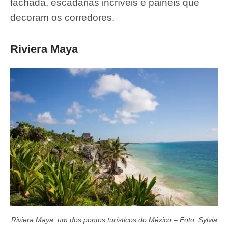
fachada, escadarias incríveis e painéis que
decoram os corredores.
Riviera Maya
Riviera Maya, um dos pontos turísticos do México – Foto: Sylvia