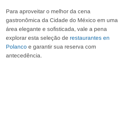
Para aproveitar o melhor da cena
gastronômica da Cidade do México em uma
área elegante e sofisticada, vale a pena
explorar esta seleção de
restaurantes en
Polanco
e garantir sua reserva com
antecedência.