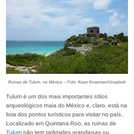
Ruínas de Tulum, no México – Foto: Kaan Kosemen/Unsplash
Tulum é um dos mais importantes sítios
arqueológicos maia do México e, claro, está na
lista dos pontos turísticos para visitar no país.
Localizado em Quintana Roo, as ruínas de
Tulum
não tem pirâmides grandiosas ou