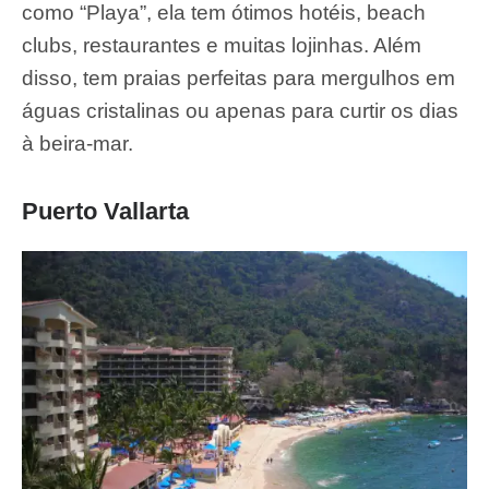
como “Playa”, ela tem ótimos hotéis, beach
clubs, restaurantes e muitas lojinhas. Além
disso, tem praias perfeitas para mergulhos em
águas cristalinas ou apenas para curtir os dias
à beira-mar.
Puerto Vallarta