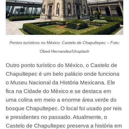
Pontos turísticos no México: Castelo de Chapultepec – Foto:
Obed Hernandez/Unsplash
Outro ponto turístico do México, o Castelo de
Chapultepec é um belo palácio onde funciona
o Museu Nacional da História Mexicana. Ele
fica na Cidade do México e se destaca em
uma colina em meio a enorme área verde do
bosque Chapultepec. O local foi usado por reis
e presidentes no passado. Atualmente, o
Castelo de Chapultepec preserva a história em