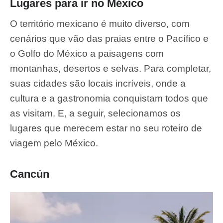
Lugares para ir no México
O território mexicano é muito diverso, com
cenários que vão das praias entre o Pacífico e
o Golfo do México a paisagens com
montanhas, desertos e selvas. Para completar,
suas cidades são locais incríveis, onde a
cultura e a gastronomia conquistam todos que
as visitam. E, a seguir, selecionamos os
lugares que merecem estar no seu roteiro de
viagem pelo México.
Cancún