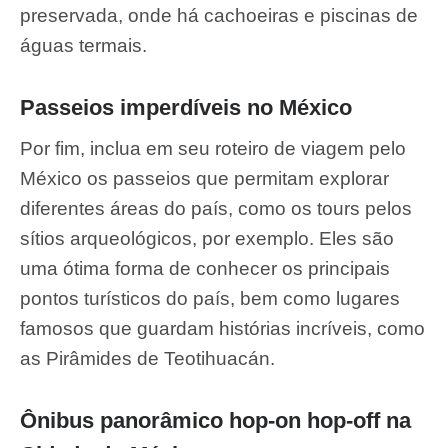
preservada, onde há cachoeiras e piscinas de
águas termais.
Passeios imperdíveis no México
Por fim, inclua em seu roteiro de viagem pelo
México os passeios que permitam explorar
diferentes áreas do país, como os tours pelos
sítios arqueológicos, por exemplo. Eles são
uma ótima forma de conhecer os principais
pontos turísticos do país, bem como lugares
famosos que guardam histórias incríveis, como
as Pirâmides de Teotihuacán.
Ônibus panorâmico hop-on hop-off na