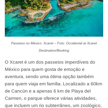
Passeios no México: Xcaret – Foto: Occidental at Xcaret
Destination/Booking
O Xcaret é um dos passeios imperdíveis do
México para quem gosta de emoção e
aventura, sendo uma ótima opção também
para quem viaja em família. Localizado a 60km
de Cancún e a apenas 6 km de Playa del
Carmen, o parque oferece várias atividades,
que incluem um rio subterrâneo, um zoológico,