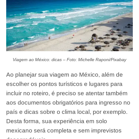
Viagem ao México: dicas – Foto: Michelle Raponi/Pixabay
Ao planejar sua viagem ao México, além de
escolher os pontos turísticos e lugares para
incluir no roteiro, é preciso se atentar também
aos documentos obrigatórios para ingresso no
país e dicas sobre o clima local, por exemplo.
Desta forma, sua experiência em solo
mexicano será completa e sem imprevistos