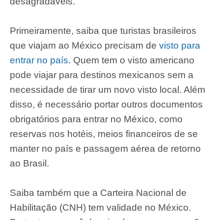
desagradáveis.
Primeiramente, saiba que turistas brasileiros
que viajam ao México precisam de
visto para
entrar no país
. Quem tem o visto americano
pode viajar para destinos mexicanos sem a
necessidade de tirar um novo visto local. Além
disso, é necessário portar outros documentos
obrigatórios para entrar no México, como
reservas nos hotéis, meios financeiros de se
manter no país e passagem aérea de retorno
ao Brasil.
Saiba também que a Carteira Nacional de
Habilitação (CNH) tem validade no México.