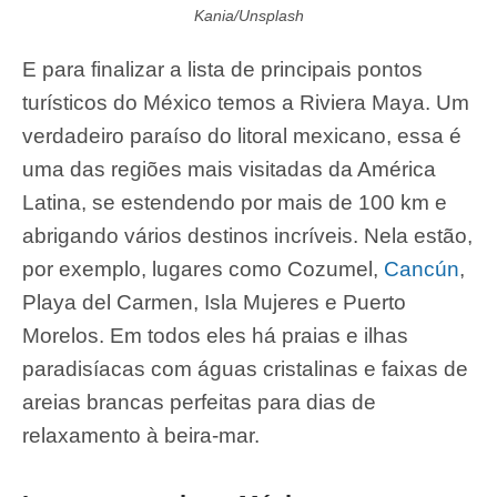
Kania/Unsplash
E para finalizar a lista de principais pontos
turísticos do México temos a Riviera Maya. Um
verdadeiro paraíso do litoral mexicano, essa é
uma das regiões mais visitadas da América
Latina, se estendendo por mais de 100 km e
abrigando vários destinos incríveis. Nela estão,
por exemplo, lugares como Cozumel,
Cancún
,
Playa del Carmen, Isla Mujeres e Puerto
Morelos. Em todos eles há praias e ilhas
paradisíacas com águas cristalinas e faixas de
areias brancas perfeitas para dias de
relaxamento à beira-mar.