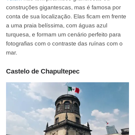
construções gigantescas, mas é famosa por
conta de sua localização. Elas ficam em frente
a uma praia belíssima, com águas azul
turquesa, e formam um cenário perfeito para
fotografias com o contraste das ruínas com o
mar.
Castelo de Chapultepec