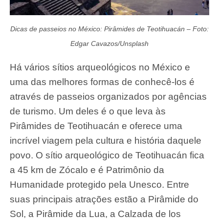
Dicas de passeios no México: Pirâmides de Teotihuacán – Foto:
Edgar Cavazos/Unsplash
Há vários sítios arqueológicos no México e
uma das melhores formas de conhecê-los é
através de passeios organizados por agências
de turismo. Um deles é o que leva às
Pirâmides de Teotihuacán e oferece uma
incrível viagem pela cultura e história daquele
povo. O sítio arqueológico de Teotihuacán fica
a 45 km de Zócalo e é Patrimônio da
Humanidade protegido pela Unesco. Entre
suas principais atrações estão a Pirâmide do
Sol, a Pirâmide da Lua, a Calzada de los