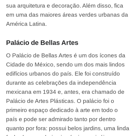
sua arquitetura e decoração. Além disso, fica
em uma das maiores áreas verdes urbanas da
América Latina.
Palácio de Bellas Artes
O Palácio de Bellas Artes é um dos ícones da
Cidade do México, sendo um dos mais lindos
edifícios urbanos do país. Ele foi construído
durante as celebrações da independência
mexicana em 1934 e, antes, era chamado de
Palácio de Artes Plásticas. O palácio foi o
primeiro espaço dedicado à arte em todo o
país e pode ser admirado tanto por dentro
quanto por fora: possui belos jardins, uma linda