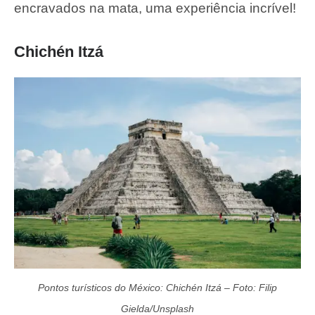
encravados na mata, uma experiência incrível!
Chichén Itzá
Pontos turísticos do México: Chichén Itzá – Foto: Filip
Gielda/Unsplash