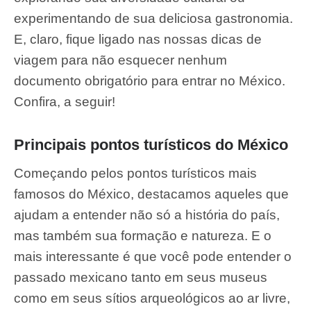
experimentando de sua deliciosa gastronomia.
E, claro, fique ligado nas nossas dicas de
viagem para não esquecer nenhum
documento obrigatório para entrar no México.
Confira, a seguir!
Principais pontos turísticos do México
Começando pelos pontos turísticos mais
famosos do México, destacamos aqueles que
ajudam a entender não só a história do país,
mas também sua formação e natureza. E o
mais interessante é que você pode entender o
passado mexicano tanto em seus museus
como em seus sítios arqueológicos ao ar livre,