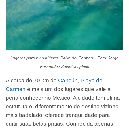
Lugares para ir no México: Palya del Carmen – Foto: Jorge
Fernandez Salas/Unsplash
A cerca de 70 km de
Cancún
,
Playa del
Carmen
é mais um dos lugares que vale a
pena conhecer no México. A cidade tem ótima
estrutura e, diferentemente do destino vizinho
mais badalado, oferece tranquilidade para
curtir suas belas praias. Conhecida apenas