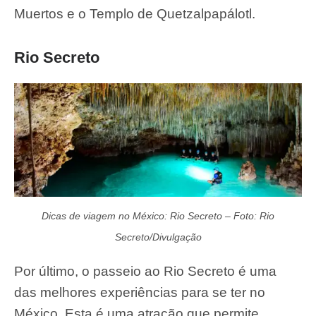
Muertos e o Templo de Quetzalpapálotl.
Rio Secreto
Dicas de viagem no México: Rio Secreto – Foto: Rio
Secreto/Divulgação
Por último, o passeio ao Rio Secreto é uma
das melhores experiências para se ter no
México. Esta é uma atração que permite