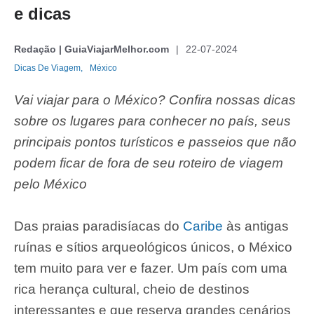
e dicas
Redação | GuiaViajarMelhor.com
22-07-2024
Dicas De Viagem,
México
Vai viajar para o México? Confira nossas dicas
sobre os lugares para conhecer no país, seus
principais pontos turísticos e passeios que não
podem ficar de fora de seu roteiro de viagem
pelo México
Das praias paradisíacas do
Caribe
às antigas
ruínas e sítios arqueológicos únicos, o México
tem muito para ver e fazer. Um país com uma
rica herança cultural, cheio de destinos
interessantes e que reserva grandes cenários