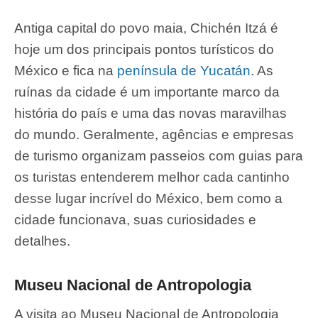
Antiga capital do povo maia, Chichén Itzá é
hoje um dos principais pontos turísticos do
México e fica na
península de Yucatán
. As
ruínas da cidade é um importante marco da
história do país e uma das novas maravilhas
do mundo. Geralmente, agências e empresas
de turismo organizam passeios com guias para
os turistas entenderem melhor cada cantinho
desse lugar incrível do México, bem como a
cidade funcionava, suas curiosidades e
detalhes.
Museu Nacional de Antropologia
A visita ao Museu Nacional de Antropologia