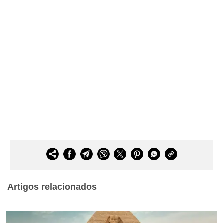
Artigos relacionados