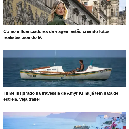
Como influenciadores de viagem estão criando fotos
realistas usando IA
Filme inspirado na travessia de Amyr Klink já tem data de
estreia, veja trailer