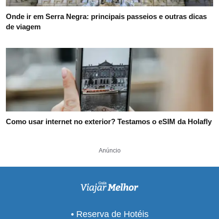
Onde ir em Serra Negra: principais passeios e outras dicas
de viagem
Como usar internet no exterior? Testamos o eSIM da Holafly
Anúncio
• Reserva de Hotéis