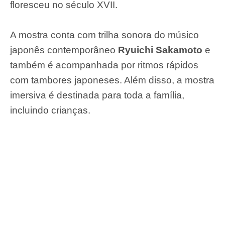
floresceu no século XVII.
A mostra conta com trilha sonora do músico
japonês contemporâneo
Ryuichi Sakamoto
e
também é acompanhada por ritmos rápidos
com tambores japoneses. Além disso, a mostra
imersiva é destinada para toda a família,
incluindo crianças.