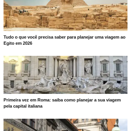
Tudo o que você precisa saber para planejar uma viagem ao
Egito em 2026
Primeira vez em Roma: saiba como planejar a sua viagem
pela capital italiana