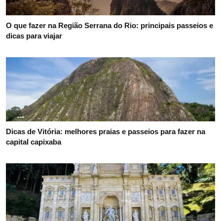
O que fazer na Região Serrana do Rio: principais passeios e
dicas para viajar
Dicas de Vitória: melhores praias e passeios para fazer na
capital capixaba