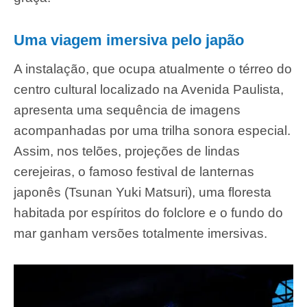
Uma viagem imersiva pelo japão
A instalação, que ocupa atualmente o térreo do
centro cultural localizado na Avenida Paulista,
apresenta uma sequência de imagens
acompanhadas por uma trilha sonora especial.
Assim, nos telões, projeções de lindas
cerejeiras, o famoso festival de lanternas
japonês (Tsunan Yuki Matsuri), uma floresta
habitada por espíritos do folclore e o fundo do
mar ganham versões totalmente imersivas.