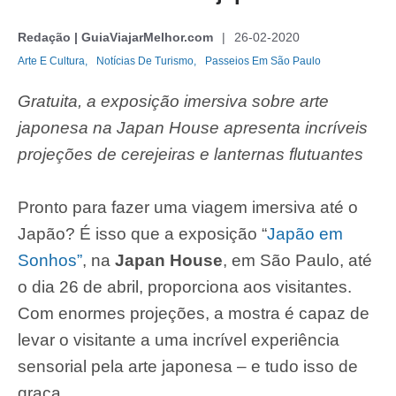
Redação | GuiaViajarMelhor.com
26-02-2020
Arte E Cultura,
Notícias De Turismo,
Passeios Em São Paulo
Gratuita, a exposição imersiva sobre arte
japonesa na Japan House apresenta incríveis
projeções de cerejeiras e lanternas flutuantes
Pronto para fazer uma viagem imersiva até o
Japão? É isso que a exposição “
Japão em
Sonhos”
, na
Japan House
, em São Paulo, até
o dia 26 de abril, proporciona aos visitantes.
Com enormes projeções, a mostra é capaz de
levar o visitante a uma incrível experiência
sensorial pela arte japonesa – e tudo isso de
graça.