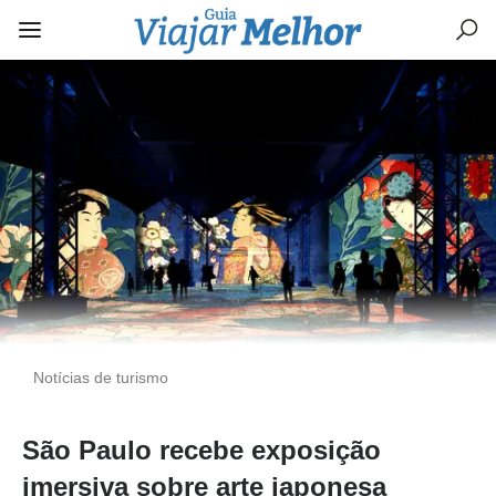
Notícias de turismo
São Paulo recebe exposição
imersiva sobre arte japonesa