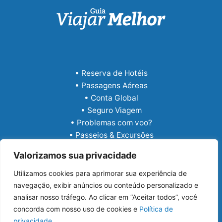
• Reserva de Hotéis
• Passagens Aéreas
• Conta Global
• Seguro Viagem
• Problemas com voo?
• Passeios & Excursões
• eSIM Internacional
Valorizamos sua privacidade
Utilizamos cookies para aprimorar sua experiência de
navegação, exibir anúncios ou conteúdo personalizado e
analisar nosso tráfego. Ao clicar em “Aceitar todos”, você
concorda com nosso uso de cookies e
Política de
privacidade
.