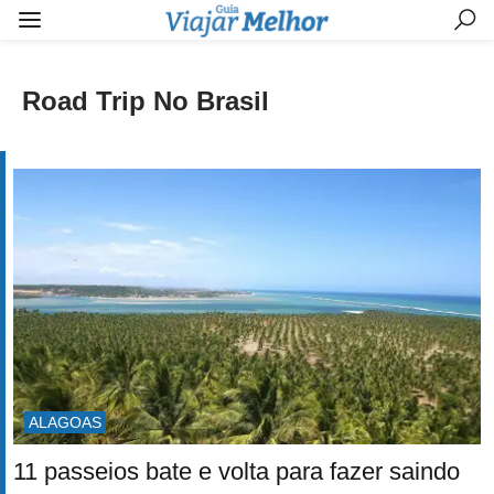
Road Trip No Brasil
ALAGOAS
11 passeios bate e volta para fazer saindo