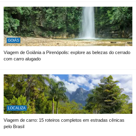
GOIÁS
Viagem de Goiânia a Pirenópolis: explore as belezas do cerrado
com carro alugado
LOCALIZA
Viagem de carro: 15 roteiros completos em estradas cênicas
pelo Brasil