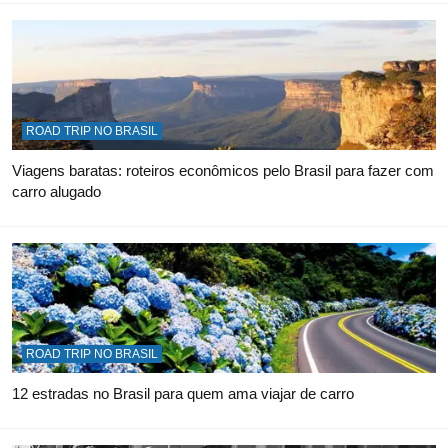
ROAD TRIP NO BRASIL
Viagens baratas: roteiros econômicos pelo Brasil para fazer com
carro alugado
ROAD TRIP NO BRASIL
12 estradas no Brasil para quem ama viajar de carro