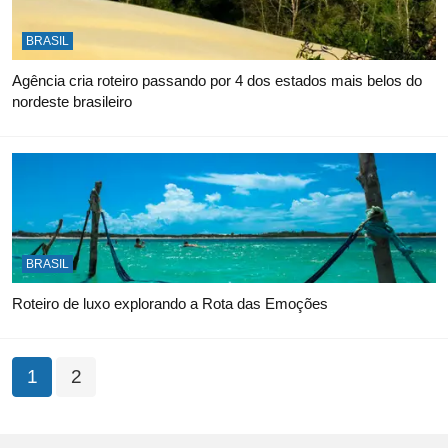
BRASIL
Agência cria roteiro passando por 4 dos estados mais belos do
nordeste brasileiro
BRASIL
Roteiro de luxo explorando a Rota das Emoções
1
2