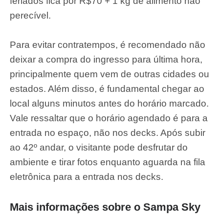
feriados fica por R$70 + 1 kg de alimento não
perecível.
Para evitar contratempos, é recomendado não
deixar a compra do ingresso para última hora,
principalmente quem vem de outras cidades ou
estados. Além disso, é fundamental chegar ao
local alguns minutos antes do horário marcado.
Vale ressaltar que o horário agendado é para a
entrada no espaço, não nos decks. Após subir
ao 42º andar, o visitante pode desfrutar do
ambiente e tirar fotos enquanto aguarda na fila
eletrônica para a entrada nos decks.
Mais informações sobre o Sampa Sky