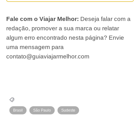
Fale com o Viajar Melhor:
Deseja falar com a
redação, promover a sua marca ou relatar
algum erro encontrado nesta página? Envie
uma mensagem para
contato@guiaviajarmelhor.com
Brasil
São Paulo
Sudeste