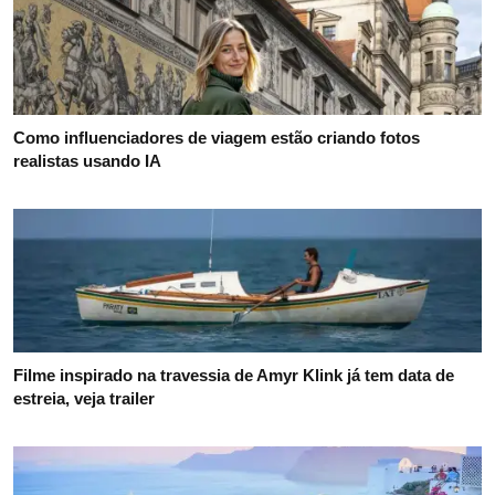
Como influenciadores de viagem estão criando fotos
realistas usando IA
Filme inspirado na travessia de Amyr Klink já tem data de
estreia, veja trailer