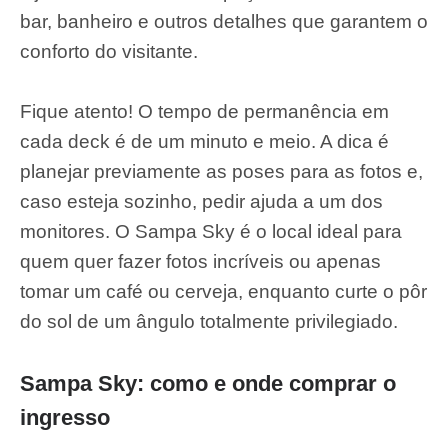
bar, banheiro e outros detalhes que garantem o
conforto do visitante.
Fique atento! O tempo de permanência em
cada deck é de um minuto e meio. A dica é
planejar previamente as poses para as fotos e,
caso esteja sozinho, pedir ajuda a um dos
monitores. O Sampa Sky é o local ideal para
quem quer fazer fotos incríveis ou apenas
tomar um café ou cerveja, enquanto curte o pôr
do sol de um ângulo totalmente privilegiado.
Sampa Sky: como e onde comprar o
ingresso