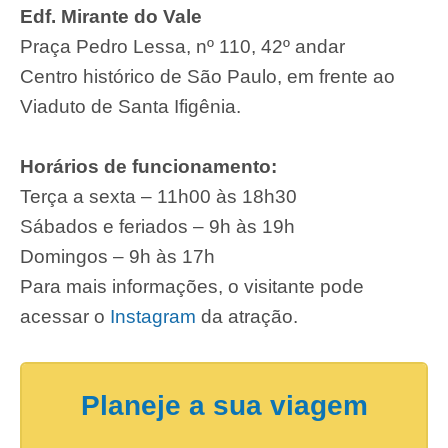
Edf. Mirante do Vale
Praça Pedro Lessa, nº 110, 42º andar
Centro histórico de São Paulo, em frente ao
Viaduto de Santa Ifigênia.
Horários de funcionamento:
Terça a sexta – 11h00 às 18h30
Sábados e feriados – 9h às 19h
Domingos – 9h às 17h
Para mais informações, o visitante pode
acessar o
Instagram
da atração.
Planeje a sua viagem