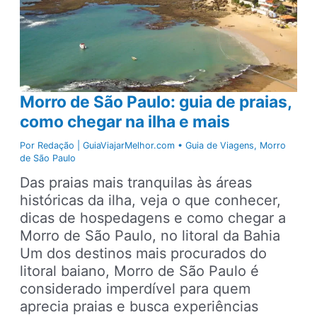
Morro de São Paulo: guia de praias,
como chegar na ilha e mais
Por
Redação | GuiaViajarMelhor.com
•
Guia de Viagens
,
Morro
de São Paulo
Das praias mais tranquilas às áreas
históricas da ilha, veja o que conhecer,
dicas de hospedagens e como chegar a
Morro de São Paulo, no litoral da Bahia
Um dos destinos mais procurados do
litoral baiano, Morro de São Paulo é
considerado imperdível para quem
aprecia praias e busca experiências