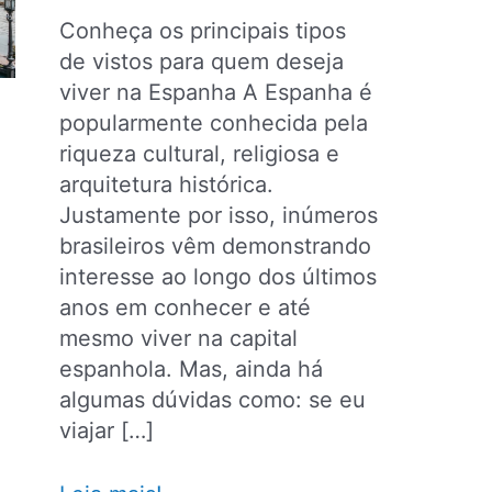
Conheça os principais tipos
de vistos para quem deseja
viver na Espanha A Espanha é
popularmente conhecida pela
riqueza cultural, religiosa e
arquitetura histórica.
Justamente por isso, inúmeros
brasileiros vêm demonstrando
interesse ao longo dos últimos
anos em conhecer e até
mesmo viver na capital
espanhola. Mas, ainda há
algumas dúvidas como: se eu
viajar […]