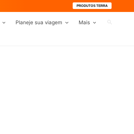
PRODUTOS TERRA
Pesquisar
Planeje sua viagem
Mais