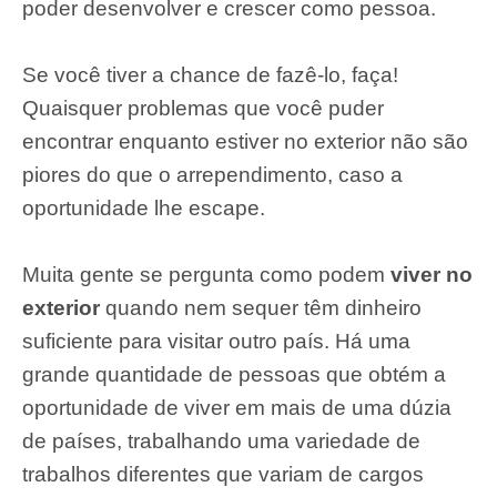
poder desenvolver e crescer como pessoa.
Se você tiver a chance de fazê-lo, faça!
Quaisquer problemas que você puder
encontrar enquanto estiver no exterior não são
piores do que o arrependimento, caso a
oportunidade lhe escape.
Muita gente se pergunta como podem
viver no
exterior
quando nem sequer têm dinheiro
suficiente para visitar outro país. Há uma
grande quantidade de pessoas que obtém a
oportunidade de viver em mais de uma dúzia
de países, trabalhando uma variedade de
trabalhos diferentes que variam de cargos