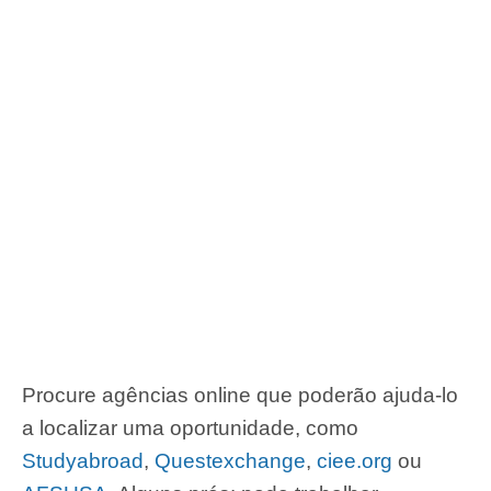
Procure agências online que poderão ajuda-lo
a localizar uma oportunidade, como
Studyabroad
,
Questexchange
,
ciee.org
ou