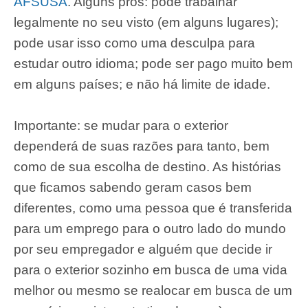
AFSUSA
. Alguns prós: pode trabalhar
legalmente no seu visto (em alguns lugares);
pode usar isso como uma desculpa para
estudar outro idioma; pode ser pago muito bem
em alguns países; e não há limite de idade.
Importante: se mudar para o exterior
dependerá de suas razões para tanto, bem
como de sua escolha de destino. As histórias
que ficamos sabendo geram casos bem
diferentes, como uma pessoa que é transferida
para um emprego para o outro lado do mundo
por seu empregador e alguém que decide ir
para o exterior sozinho em busca de uma vida
melhor ou mesmo se realocar em busca de um