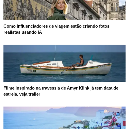
Como influenciadores de viagem estão criando fotos
realistas usando IA
Filme inspirado na travessia de Amyr Klink já tem data de
estreia, veja trailer