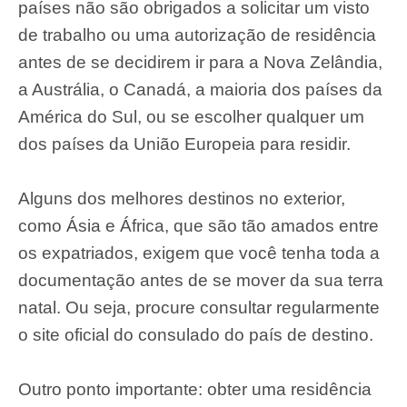
países não são obrigados a solicitar um visto
de trabalho ou uma autorização de residência
antes de se decidirem ir para a Nova Zelândia,
a Austrália, o Canadá, a maioria dos países da
América do Sul, ou se escolher qualquer um
dos países da União Europeia para residir.
Alguns dos melhores destinos no exterior,
como Ásia e África, que são tão amados entre
os expatriados, exigem que você tenha toda a
documentação antes de se mover da sua terra
natal. Ou seja, procure consultar regularmente
o site oficial do consulado do país de destino.
Outro ponto importante: obter uma residência