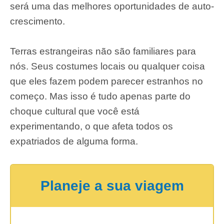
será uma das melhores oportunidades de auto-
crescimento.
Terras estrangeiras não são familiares para
nós. Seus costumes locais ou qualquer coisa
que eles fazem podem parecer estranhos no
começo. Mas isso é tudo apenas parte do
choque cultural que você está
experimentando, o que afeta todos os
expatriados de alguma forma.
Planeje a sua viagem