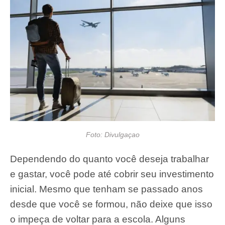
Foto: Divulgaçao
Dependendo do quanto você deseja trabalhar
e gastar, você pode até cobrir seu investimento
inicial. Mesmo que tenham se passado anos
desde que você se formou, não deixe que isso
o impeça de voltar para a escola. Alguns