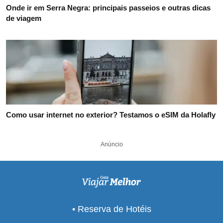
Onde ir em Serra Negra: principais passeios e outras dicas
de viagem
Como usar internet no exterior? Testamos o eSIM da Holafly
Anúncio
• Reserva de Hotéis