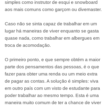
simples como instrutor de esqui e snowboard
aos mais comuns como garçom ou divemaster.
Caso não se sinta capaz de trabalhar em um
lugar há maneiras de viver enquanto se gasta
quase nada, como trabalhar em albergues em
troca de acomodação.
O primeiro ponto, e que sempre obtém a maior
parte dos pensamentos das pessoas, é o que
fazer para obter uma renda ou um meio extra
de pagar as contas. A solução é simples: viva
em outro país com um visto de estudante para
poder trabalhar ao mesmo tempo. Esta é uma
maneira muito comum de ter a chance de viver