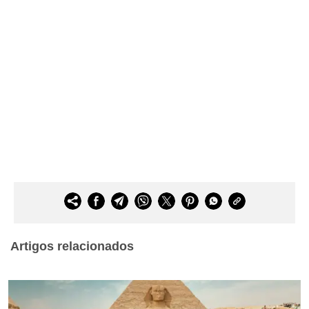
Artigos relacionados