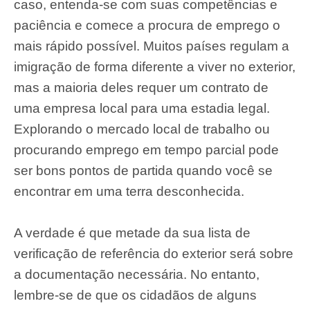
caso, entenda-se com suas competências e
paciência e comece a procura de emprego o
mais rápido possível. Muitos países regulam a
imigração de forma diferente a viver no exterior,
mas a maioria deles requer um contrato de
uma empresa local para uma estadia legal.
Explorando o mercado local de trabalho ou
procurando emprego em tempo parcial pode
ser bons pontos de partida quando você se
encontrar em uma terra desconhecida.
A verdade é que metade da sua lista de
verificação de referência do exterior será sobre
a documentação necessária. No entanto,
lembre-se de que os cidadãos de alguns