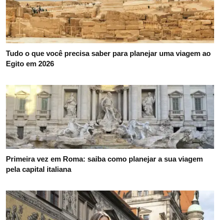
Tudo o que você precisa saber para planejar uma viagem ao
Egito em 2026
Primeira vez em Roma: saiba como planejar a sua viagem
pela capital italiana