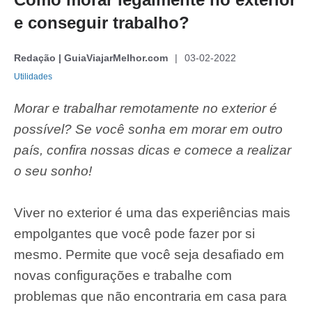
e conseguir trabalho?
Redação | GuiaViajarMelhor.com
03-02-2022
Utilidades
Morar e trabalhar remotamente no exterior é
possível? Se você sonha em morar em outro
país, confira nossas dicas e comece a realizar
o seu sonho!
Viver no exterior é uma das experiências mais
empolgantes que você pode fazer por si
mesmo. Permite que você seja desafiado em
novas configurações e trabalhe com
problemas que não encontraria em casa para