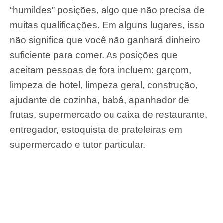
“humildes” posições, algo que não precisa de
muitas qualificações. Em alguns lugares, isso
não significa que você não ganhará dinheiro
suficiente para comer. As posições que
aceitam pessoas de fora incluem: garçom,
limpeza de hotel, limpeza geral, construção,
ajudante de cozinha, babá, apanhador de
frutas, supermercado ou caixa de restaurante,
entregador, estoquista de prateleiras em
supermercado e tutor particular.