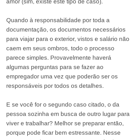
amor (sim, existe este tipo de caso).
Quando à responsabilidade por toda a
documentação, os documentos necessários
para viajar para o exterior, vistos e salário não
caem em seus ombros, todo o processo
parece simples. Provavelmente haverá
algumas perguntas para se fazer ao
empregador uma vez que poderão ser os
responsáveis por todos os detalhes.
E se você for o segundo caso citado, o da
pessoa sozinha em busca de outro lugar para
viver e trabalhar? Melhor se preparar então,
porque pode ficar bem estressante. Nesse