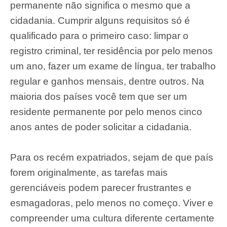
permanente não significa o mesmo que a
cidadania. Cumprir alguns requisitos só é
qualificado para o primeiro caso: limpar o
registro criminal, ter residência por pelo menos
um ano, fazer um exame de língua, ter trabalho
regular e ganhos mensais, dentre outros. Na
maioria dos países você tem que ser um
residente permanente por pelo menos cinco
anos antes de poder solicitar a cidadania.
Para os recém expatriados, sejam de que país
forem originalmente, as tarefas mais
gerenciáveis podem parecer frustrantes e
esmagadoras, pelo menos no começo. Viver e
compreender uma cultura diferente certamente