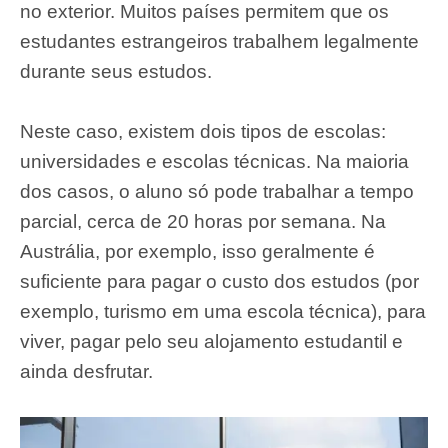
no exterior. Muitos países permitem que os
estudantes estrangeiros trabalhem legalmente
durante seus estudos.
Neste caso, existem dois tipos de escolas:
universidades e escolas técnicas. Na maioria
dos casos, o aluno só pode trabalhar a tempo
parcial, cerca de 20 horas por semana. Na
Austrália, por exemplo, isso geralmente é
suficiente para pagar o custo dos estudos (por
exemplo, turismo em uma escola técnica), para
viver, pagar pelo seu alojamento estudantil e
ainda desfrutar.