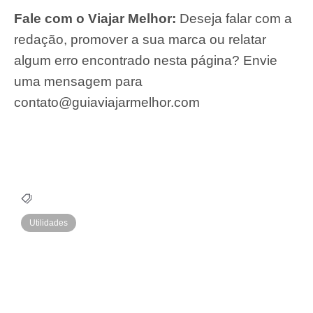
Fale com o Viajar Melhor:
Deseja falar com a
redação, promover a sua marca ou relatar
algum erro encontrado nesta página? Envie
uma mensagem para
contato@guiaviajarmelhor.com
Utilidades