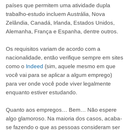
países que permitem uma atividade dupla
trabalho-estudo incluem Austrália, Nova
Zelândia, Canadá, Irlanda, Estados Unidos,
Alemanha, França e Espanha, dentre outros.
Os requisitos variam de acordo com a
nacionalidade, então verifique sempre em sites
como o
Indeed
(sim, aquele mesmo em que
você vai para se aplicar a algum emprego)
para ver onde você pode viver legalmente
enquanto estiver estudando.
Quanto aos empregos… Bem… Não espere
algo glamoroso. Na maioria dos casos, acaba-
se fazendo o que as pessoas consideram ser