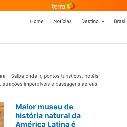
Home
Notícias
Destino
Brasil
a – Saiba onde ir, pontos turísticos, hotéis,
r, atrações imperdíveis e passagens aéreas
Maior museu de
história natural da
América Latina é