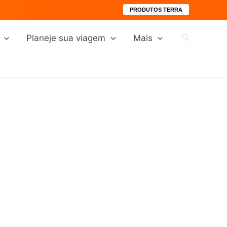
PRODUTOS TERRA
Pesquisar
Planeje sua viagem
Mais