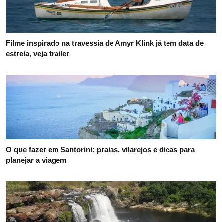
Filme inspirado na travessia de Amyr Klink já tem data de
estreia, veja trailer
O que fazer em Santorini: praias, vilarejos e dicas para
planejar a viagem