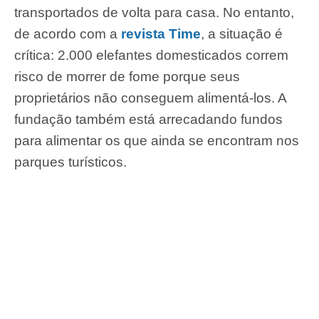
transportados de volta para casa. No entanto,
de acordo com a
revista Time
, a situação é
crítica:
2.000 elefantes domesticados correm
risco de morrer de fome porque seus
proprietários não conseguem alimentá-los. A
fundação também está arrecadando fundos
para alimentar os que ainda se encontram nos
parques turísticos.