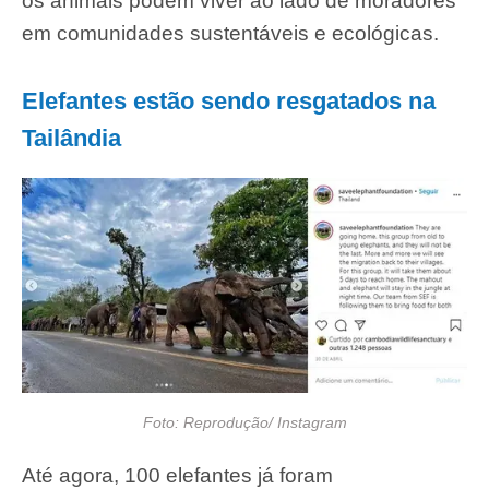
os animais podem viver ao lado de moradores
em comunidades sustentáveis e ecológicas.
Elefantes estão sendo resgatados na
Tailândia
Foto: Reprodução/ Instagram
Até agora, 100 elefantes já foram