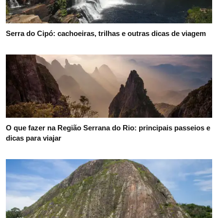
Serra do Cipó: cachoeiras, trilhas e outras dicas de viagem
O que fazer na Região Serrana do Rio: principais passeios e
dicas para viajar