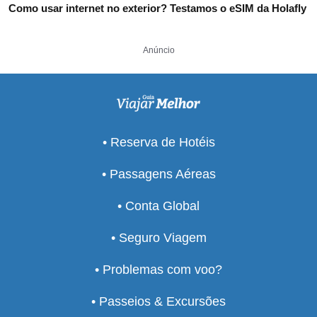
Como usar internet no exterior? Testamos o eSIM da Holafly
Anúncio
• Reserva de Hotéis
• Passagens Aéreas
• Conta Global
• Seguro Viagem
• Problemas com voo?
• Passeios & Excursões