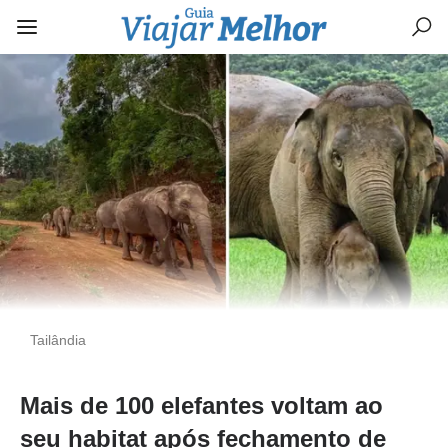
Tailândia
Mais de 100 elefantes voltam ao
seu habitat após fechamento de