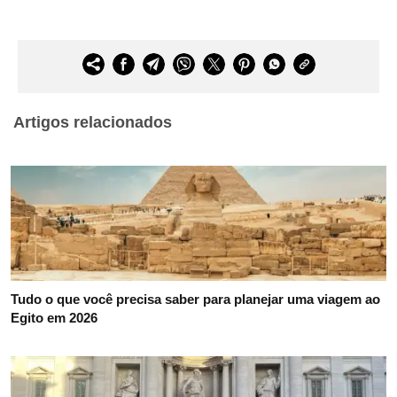
Artigos relacionados
Tudo o que você precisa saber para planejar uma viagem ao
Egito em 2026