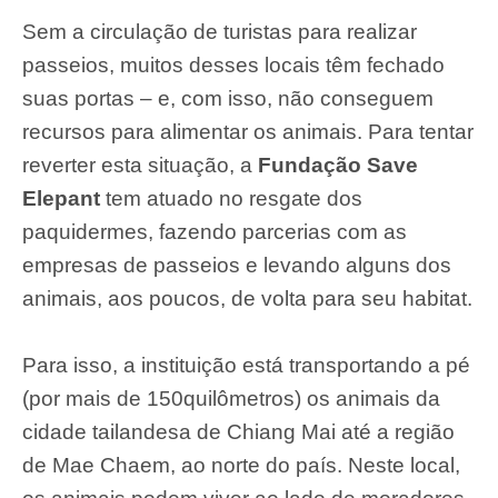
Sem a circulação de turistas para realizar
passeios, muitos desses locais têm fechado
suas portas – e, com isso, não conseguem
recursos para alimentar os animais. Para tentar
reverter esta situação, a
Fundação Save
Elepant
tem atuado no resgate dos
paquidermes, fazendo parcerias com as
empresas de passeios e levando alguns dos
animais, aos poucos, de volta para seu habitat.
Para isso, a instituição está transportando a pé
(por mais de 150quilômetros) os animais da
cidade tailandesa de Chiang Mai até a região
de Mae Chaem, ao norte do país. Neste local,