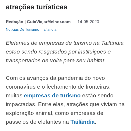
atrações turísticas
Redação | GuiaViajarMelhor.com
14-05-2020
Notícias De Turismo,
Tailândia
Elefantes de empresas de turismo na Tailândia
estão sendo resgatados por instituições e
transportados de volta para seu habitat
Com os avanços da pandemia do novo
coronavírus e o fechamento de fronteiras,
muitas
empresas de turismo
estão sendo
impactadas. Entre elas, atrações que viviam na
exploração animal, como empresas de
passeios de elefantes na
Tailândia
.