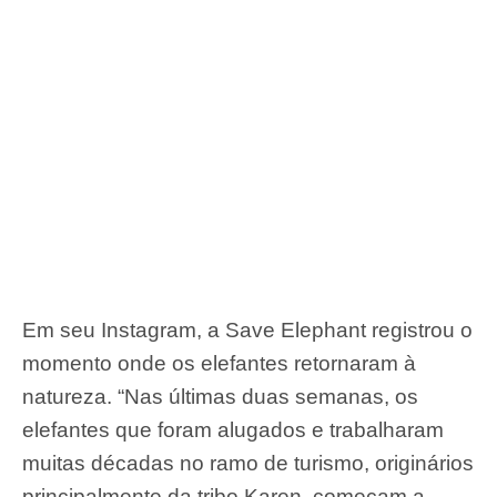
Em seu Instagram, a Save Elephant registrou o
momento onde os elefantes retornaram à
natureza. “Nas últimas duas semanas, os
elefantes que foram alugados e trabalharam
muitas décadas no ramo de turismo, originários
principalmente da tribo Karen, começam a