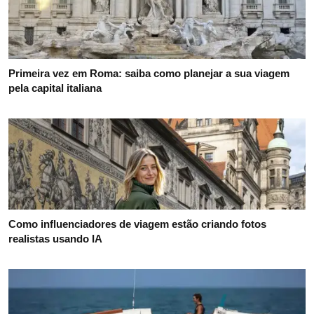
Primeira vez em Roma: saiba como planejar a sua viagem
pela capital italiana
Como influenciadores de viagem estão criando fotos
realistas usando IA