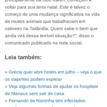
voltar para sua terra natal. Este é talvez o
começo de uma mudança significativa na vida
de muitos animais que trabalhavam em
cativeiro na Tailândia. Quem sabe o bem que
ainda virá dessa terrível situação?”, disse o
comunicado publicado na rede social.
Leia também:
»
Grécia quer abrir hotéis em julho – veja o que
os viajantes podem esperar
»
Veja algumas formas de ajudar os hospitais
de Manaus sem sair de casa
»
Fernando de Noronha tem infectados