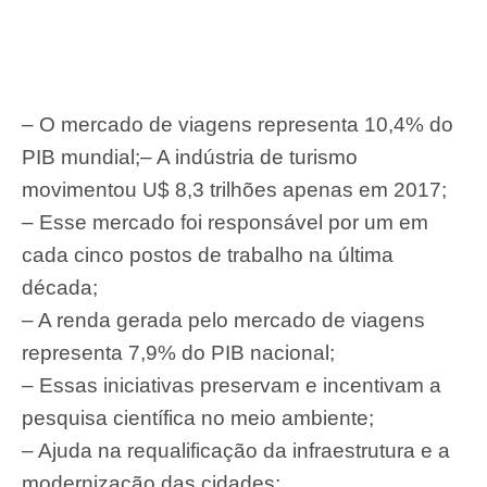
– O mercado de viagens representa 10,4% do
PIB mundial;
– A indústria de turismo
movimentou U$ 8,3 trilhões apenas em 2017;
– Esse mercado foi responsável por um em
cada cinco postos de trabalho na última
década;
– A renda gerada pelo mercado de viagens
representa 7,9% do PIB nacional;
– Essas iniciativas preservam e incentivam a
pesquisa científica no meio ambiente;
– Ajuda na requalificação da infraestrutura e a
modernização das cidades;