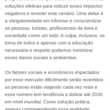
soluções efetivas para reduzir esses impactos
negativos e reverter este cenário. Uma delas é
a obrigatoriedade em informar e conscientizar
as pessoas, turistas, profissionais da área e
sociedade como um todo. A culpa, inclusive, se
torna de todos e apenas com a educação
necessária e respeito podemos minimizar
esses danos sociais e ambientais.
Os fatores sociais e econômicos impactados
por esse mercado dificilmente serão revertidos:
as pessoas estão viajando cada vez mais e
esse número tem tendência a dobrar até 2030
em nível mundial. Como solução prática,
apenas compreendendo essa realidade