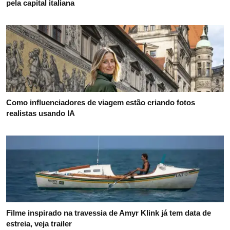
pela capital italiana
Como influenciadores de viagem estão criando fotos
realistas usando IA
Filme inspirado na travessia de Amyr Klink já tem data de
estreia, veja trailer