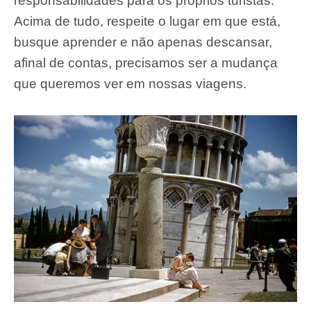
responsabilidades para os próprios turistas.
Acima de tudo, respeite o lugar em que está,
busque aprender e não apenas descansar,
afinal de contas, precisamos ser a mudança
que queremos ver em nossas viagens.