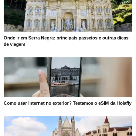
Onde ir em Serra Negra: principais passeios e outras dicas
de viagem
Como usar internet no exterior? Testamos o eSIM da Holafly