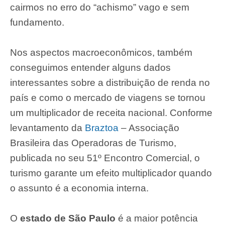
cairmos no erro do “achismo” vago e sem
fundamento.
Nos aspectos macroeconômicos, também
conseguimos entender alguns dados
interessantes sobre a distribuição de renda no
país e como o mercado de viagens se tornou
um multiplicador de receita nacional. Conforme
levantamento da
Braztoa
– Associação
Brasileira das Operadoras de Turismo,
publicada no seu 51º Encontro Comercial, o
turismo garante um efeito multiplicador quando
o assunto é a economia interna.
O
estado de São Paulo
é a maior potência