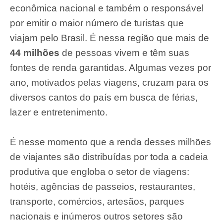
econômica nacional e também o responsável
por emitir o maior número de turistas que
viajam pelo Brasil. É nessa região que mais de
44 milhões
de pessoas vivem e têm suas
fontes de renda garantidas. Algumas vezes por
ano, motivados pelas viagens, cruzam para os
diversos cantos do país em busca de férias,
lazer e entretenimento.
É nesse momento que a renda desses milhões
de viajantes são distribuídas por toda a cadeia
produtiva que engloba o setor de viagens:
hotéis, agências de passeios, restaurantes,
transporte, comércios, artesãos, parques
nacionais e inúmeros outros setores são