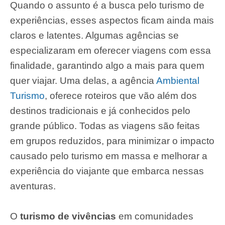
Quando o assunto é a busca pelo turismo de
experiências, esses aspectos ficam ainda mais
claros e latentes. Algumas agências se
especializaram em oferecer viagens com essa
finalidade, garantindo algo a mais para quem
quer viajar. Uma delas, a agência
Ambiental
Turismo
, oferece roteiros que vão além dos
destinos tradicionais e já conhecidos pelo
grande público. Todas as viagens são feitas
em grupos reduzidos, para minimizar o impacto
causado pelo turismo em massa e melhorar a
experiência do viajante que embarca nessas
aventuras.
O
turismo de vivências
em comunidades