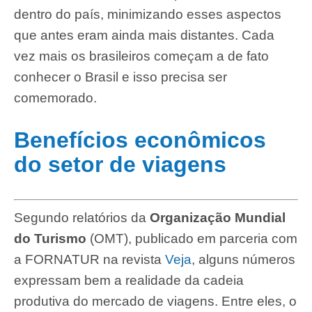
dentro do país, minimizando esses aspectos
que antes eram ainda mais distantes. Cada
vez mais os brasileiros começam a de fato
conhecer o Brasil e isso precisa ser
comemorado.
Benefícios econômicos
do setor de viagens
Segundo relatórios da
Organização Mundial
do Turismo
(OMT), publicado em parceria com
a FORNATUR na revista
Veja
, alguns números
expressam bem a realidade da cadeia
produtiva do mercado de viagens. Entre eles, o