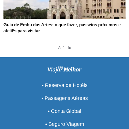
Guia de Embu das Artes: o que fazer, passeios próximos e
ateliês para visitar
Anúncio
• Reserva de Hotéis
• Passagens Aéreas
• Conta Global
• Seguro Viagem