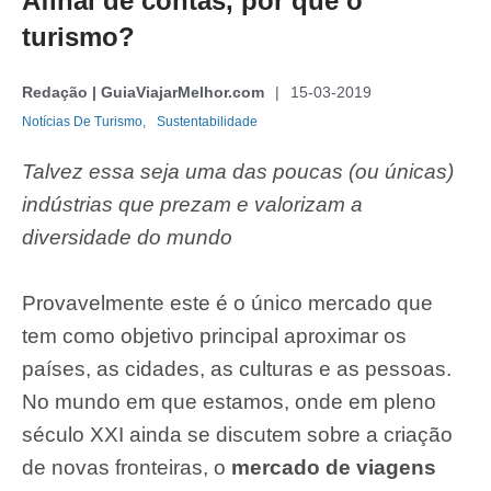
Afinal de contas, por que o
turismo?
Redação | GuiaViajarMelhor.com
15-03-2019
Notícias De Turismo,
Sustentabilidade
Talvez essa seja uma das poucas (ou únicas)
indústrias que prezam e valorizam a
diversidade do mundo
Provavelmente este é o único mercado que
tem como objetivo principal aproximar os
países, as cidades, as culturas e as pessoas.
No mundo em que estamos, onde em pleno
século XXI ainda se discutem sobre a criação
de novas fronteiras, o
mercado de viagens