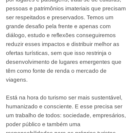
pessoas e patrimônios imateriais que precisam
ser respeitados e preservados. Temos um
grande desafio pela frente e apenas com
diálogo, estudo e reflexões conseguiremos
reduzir esses impactos e distribuir melhor as
ofertas turísticas, sem que isso restrinja o
desenvolvimento de lugares emergentes que
têm como fonte de renda o mercado de
viagens.
Está na hora do turismo ser mais sustentável,
humanizado e consciente. E esse precisa ser
um trabalho de todos: sociedade, empresários,
poder público e também uma