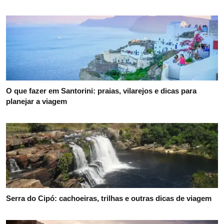
O que fazer em Santorini: praias, vilarejos e dicas para
planejar a viagem
Serra do Cipó: cachoeiras, trilhas e outras dicas de viagem