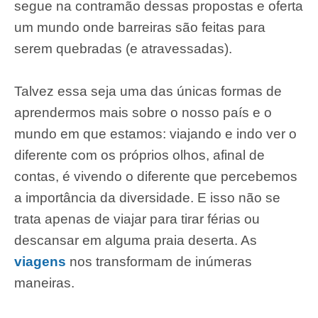
segue na contramão dessas propostas e oferta
um mundo onde barreiras são feitas para
serem quebradas (e atravessadas).
Talvez essa seja uma das únicas formas de
aprendermos mais sobre o nosso país e o
mundo em que estamos: viajando e indo ver o
diferente com os próprios olhos, afinal de
contas, é vivendo o diferente que percebemos
a importância da diversidade. E isso não se
trata apenas de viajar para tirar férias ou
descansar em alguma praia deserta. As
viagens
nos transformam de inúmeras
maneiras.