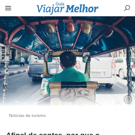
Notícias de turismo