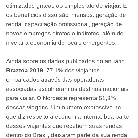
otimizados graças ao simples ato de
viajar
. E
os benefícios disso são imensos: geração de
renda, capacitação profissional, geração de
novos empregos diretos e indiretos, além de
nivelar a economia de locais emergentes.
Ainda sobre os dados publicados no anuário
Braztoa 2019
, 77,1% dos viajantes
embarcados através das operadoras
associadas escolheram os destinos nacionais
para viajar.
O Nordeste representa 51,8%
dessas viagens. Um número expressivo no
que diz respeito à economia interna, boa parte
desses viajantes que recebem suas rendas
dentro do Brasil, deixaram parte da sua renda