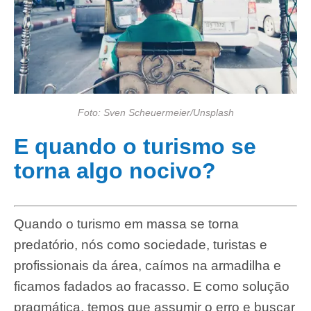
Foto: Sven Scheuermeier/Unsplash
E quando o turismo se
torna algo nocivo?
Quando o turismo em massa se torna
predatório, nós como sociedade, turistas e
profissionais da área, caímos na armadilha e
ficamos fadados ao fracasso. E como solução
pragmática, temos que assumir o erro e buscar