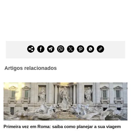
Artigos relacionados
Primeira vez em Roma: saiba como planejar a sua viagem