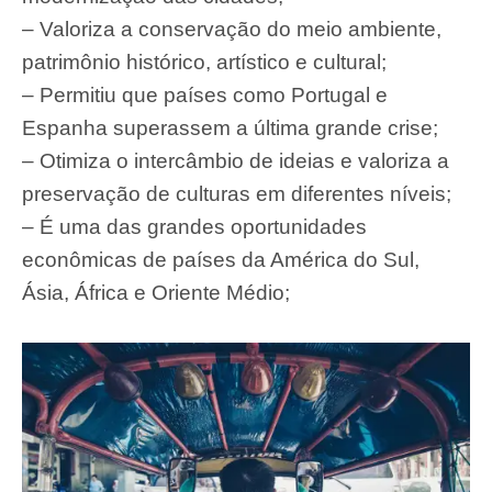
– Valoriza a conservação do meio ambiente,
patrimônio histórico, artístico e cultural;
– Permitiu que países como Portugal e
Espanha superassem a última grande crise;
– Otimiza o intercâmbio de ideias e valoriza a
preservação de culturas em diferentes níveis;
– É uma das grandes oportunidades
econômicas de países da América do Sul,
Ásia, África e Oriente Médio;