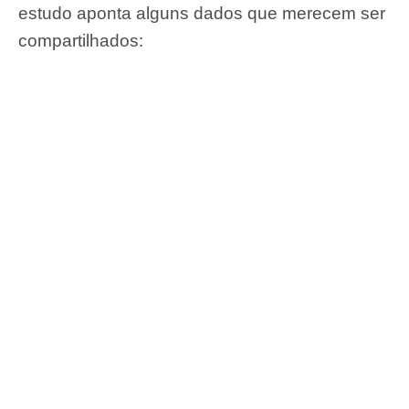
estudo aponta alguns dados que merecem ser
compartilhados: