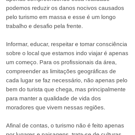
podemos reduzir os danos nocivos causados
pelo turismo em massa e esse é um longo
trabalho e desafio pela frente.
Informar, educar, respeitar e tomar consciência
sobre o local que estamos indo viajar é apenas
um começo. Para os profissionais da área,
compreender as limitações geográficas de
cada lugar se faz necessário, não apenas pelo
bem do turista que chega, mas principalmente
para manter a qualidade de vida dos
moradores que vivem nessas regiões.
Afinal de contas, o turismo não é feito apenas
por lugares e paisagens, trata-se de culturas,