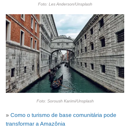
Foto: Les Anderson/Unsplash
Foto: Soroush Karimi/Unsplash
»
Como o turismo de base comunitária pode
transformar a Amazônia