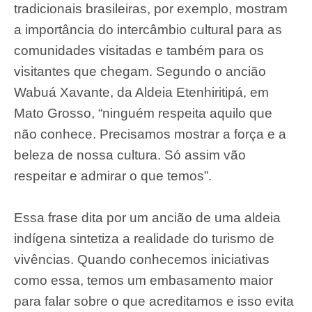
tradicionais brasileiras, por exemplo, mostram
a importância do intercâmbio cultural para as
comunidades visitadas e também para os
visitantes que chegam. Segundo o ancião
Wabuá Xavante, da Aldeia Etenhiritipá, em
Mato Grosso, “ninguém respeita aquilo que
não conhece. Precisamos mostrar a força e a
beleza de nossa cultura. Só assim vão
respeitar e admirar o que temos”.
Essa frase dita por um ancião de uma aldeia
indígena sintetiza a realidade do turismo de
vivências. Quando conhecemos iniciativas
como essa, temos um embasamento maior
para falar sobre o que acreditamos e isso evita